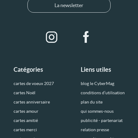
La newsletter
Catégories
Liens utiles
cartes de voeux 2027
blog le CyberMag
cartes Noël
conditions d’utilisation
cartes anniversaire
plan du site
cartes amour
qui sommes-nous
cartes amitié
publicité - partenariat
cartes merci
relation presse