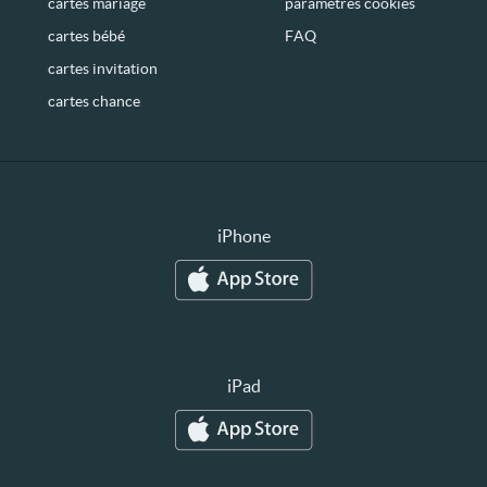
cartes mariage
paramètres cookies
cartes bébé
FAQ
cartes invitation
cartes chance
iPhone
iPad