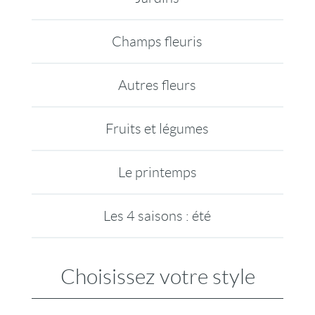
Champs fleuris
Autres fleurs
Fruits et légumes
Le printemps
Les 4 saisons : été
Choisissez votre style