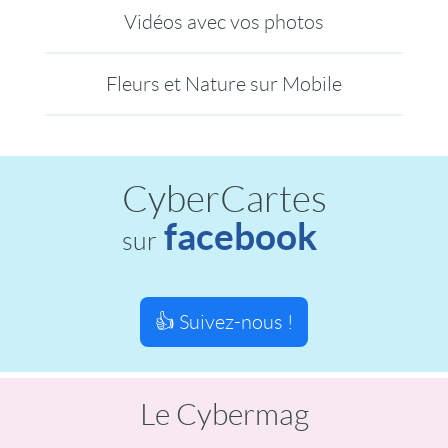
Vidéos avec vos photos
Fleurs et Nature sur Mobile
CyberCartes
facebook
sur
👍 Suivez-nous !
Le Cybermag