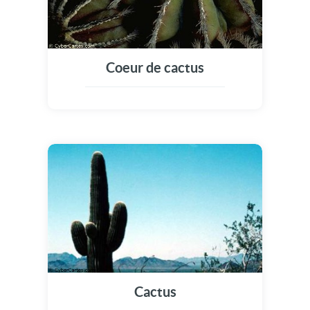
Coeur de cactus
Cactus