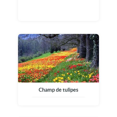
Champ de tulipes