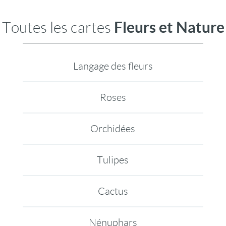
Fleurs et Nature
Toutes les cartes
Langage des fleurs
Roses
Orchidées
Tulipes
Cactus
Nénuphars