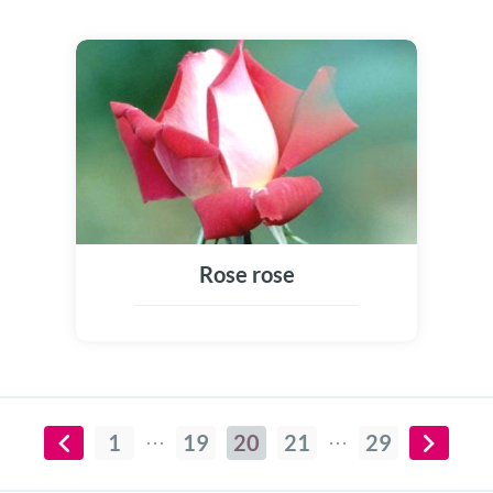
Rose rose
1
19
20
21
29