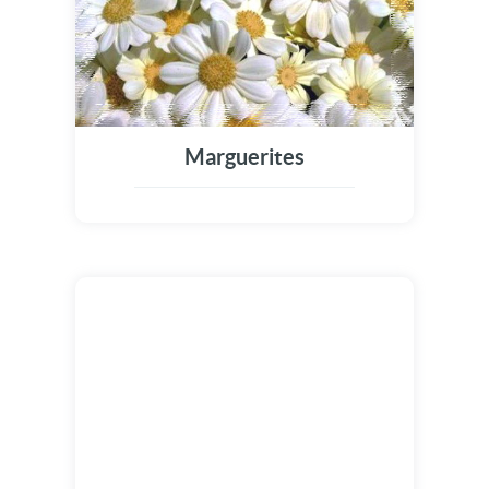
Marguerites