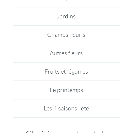
Jardins
Champs fleuris
Autres fleurs
Fruits et légumes
Le printemps
Les 4 saisons : été