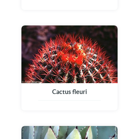
Cactus fleuri