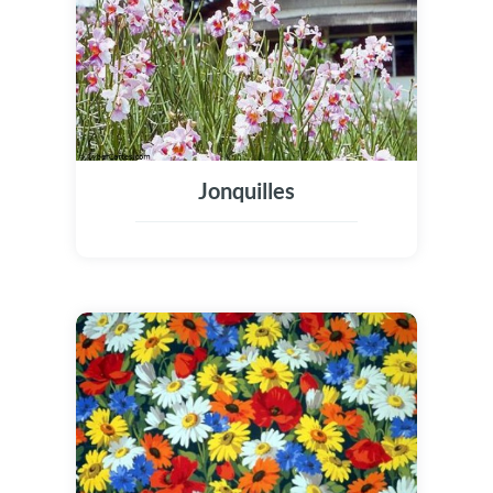
Jonquilles