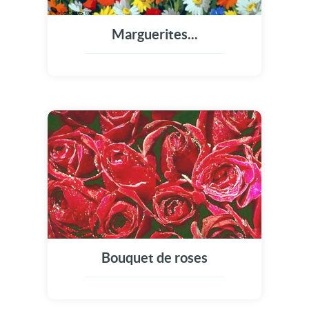
Marguerites...
Bouquet de roses