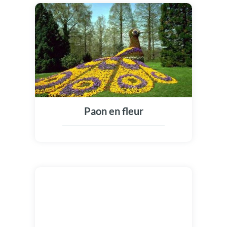
Paon en fleur