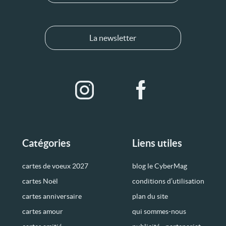
La newsletter
Catégories
Liens utiles
cartes de voeux 2027
blog le CyberMag
cartes Noël
conditions d’utilisation
cartes anniversaire
plan du site
cartes amour
qui sommes-nous