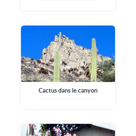
Cactus dans le canyon