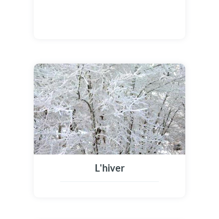
L'hiver