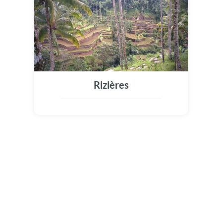
Rizières