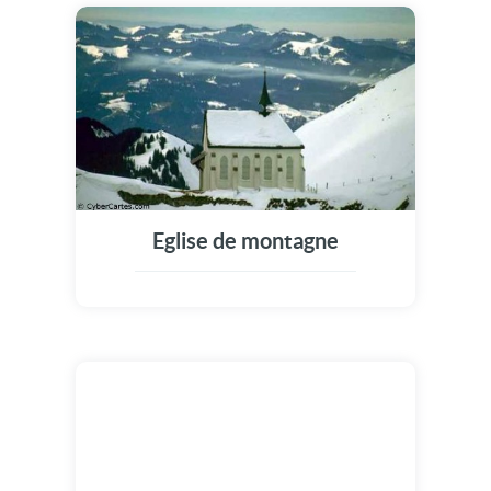
Eglise de montagne