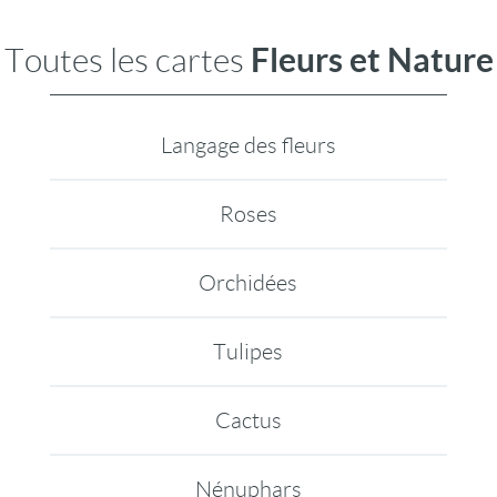
Fleurs et Nature
Toutes les cartes
Langage des fleurs
Roses
Orchidées
Tulipes
Cactus
Nénuphars