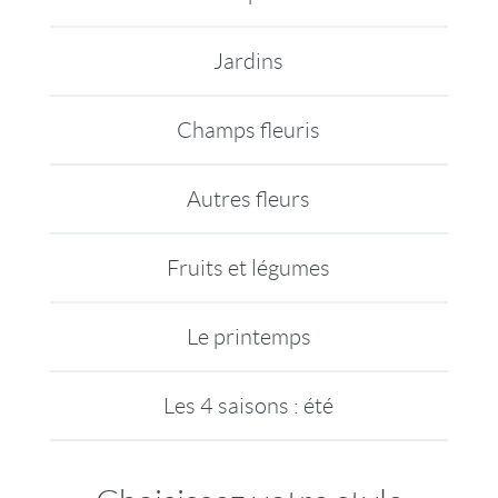
Jardins
Champs fleuris
Autres fleurs
Fruits et légumes
Le printemps
Les 4 saisons : été