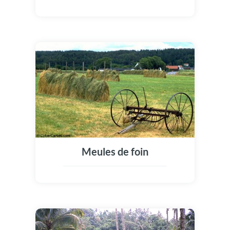
Meules de foin