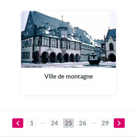
Ville de montagne
1
24
25
26
29