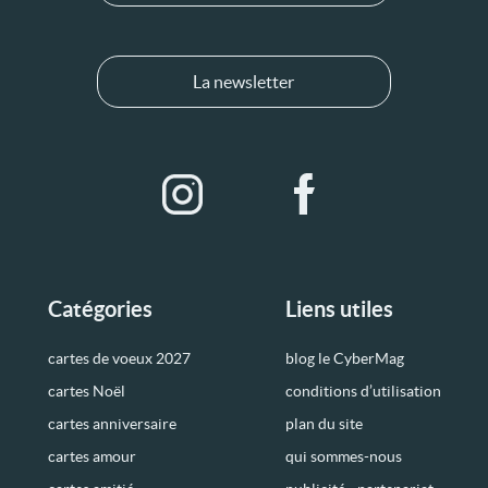
La newsletter
Catégories
Liens utiles
cartes de voeux 2027
blog le CyberMag
cartes Noël
conditions d’utilisation
cartes anniversaire
plan du site
cartes amour
qui sommes-nous