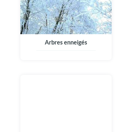
Arbres enneigés