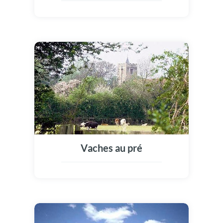
Vaches au pré