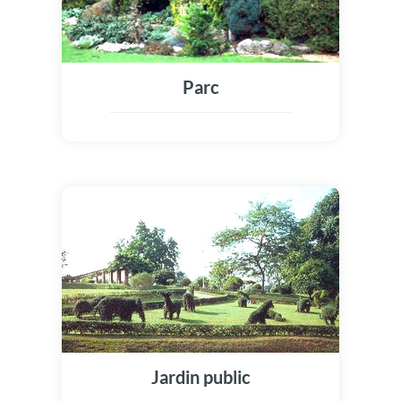
Parc
Jardin public