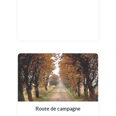
Route de campagne