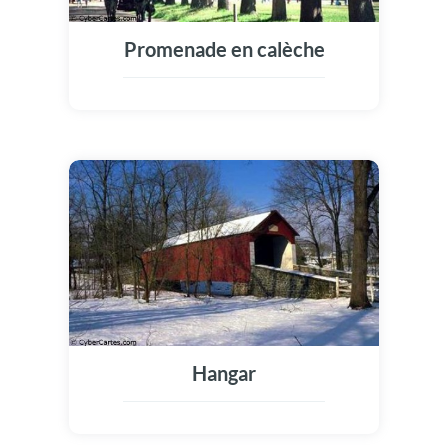
Promenade en calèche
Hangar