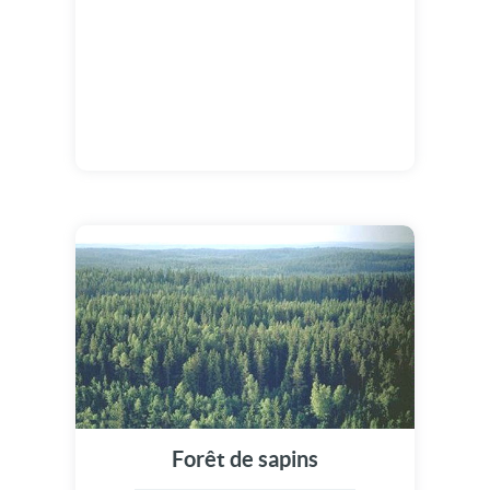
Forêt de sapins