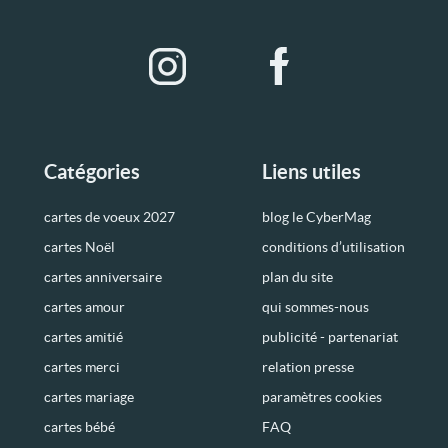
Catégories
Liens utiles
cartes de voeux 2027
blog le CyberMag
cartes Noël
conditions d’utilisation
cartes anniversaire
plan du site
cartes amour
qui sommes-nous
cartes amitié
publicité - partenariat
cartes merci
relation presse
cartes mariage
paramètres cookies
cartes bébé
FAQ