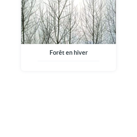
Forêt en hiver