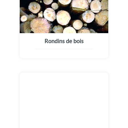
Rondins de bois