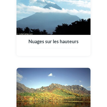
Nuages sur les hauteurs