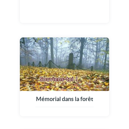
Mémorial dans la forêt