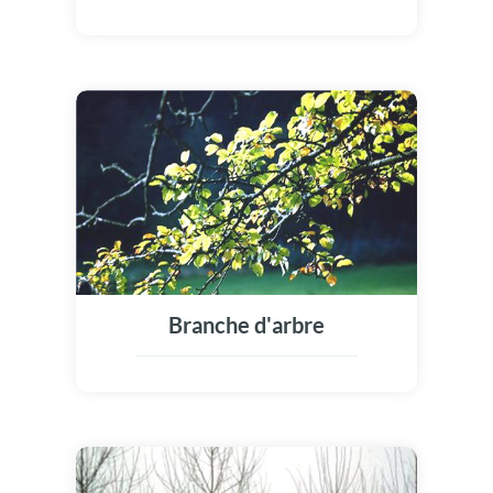
Branche d'arbre