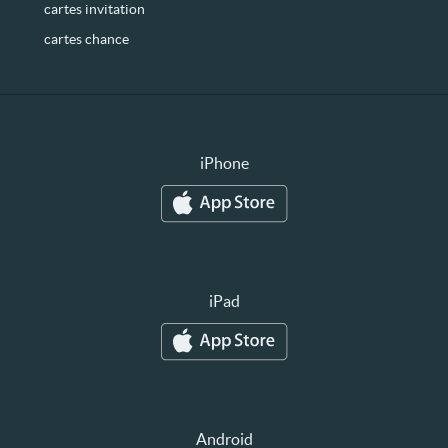
cartes invitation
cartes chance
iPhone
iPad
Android