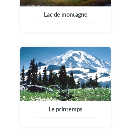
Lac de montagne
Le printemps