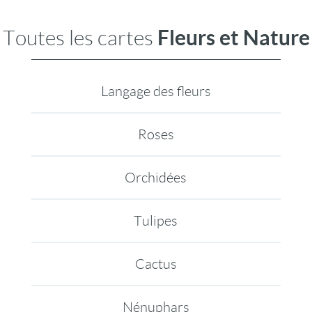
Fleurs et Nature
Toutes les cartes
Langage des fleurs
Roses
Orchidées
Tulipes
Cactus
Nénuphars