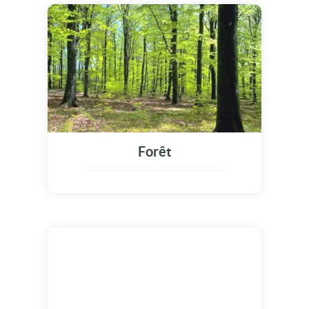
Forêt