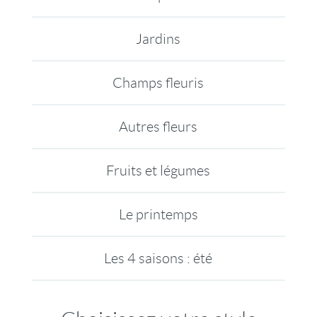
Jardins
Champs fleuris
Autres fleurs
Fruits et légumes
Le printemps
Les 4 saisons : été