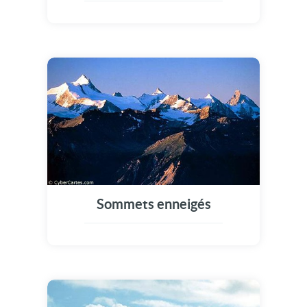
Sommets enneigés