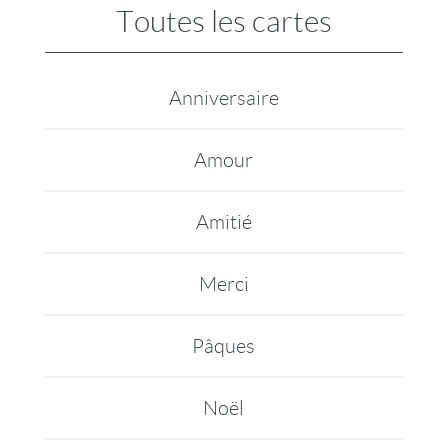
Toutes les cartes
Anniversaire
Amour
Amitié
Merci
Pâques
Noël