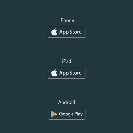
iPhone
iPad
Android