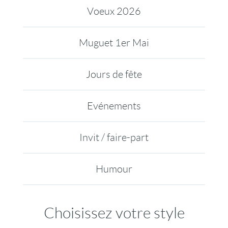
Voeux 2026
Muguet 1er Mai
Jours de fête
Evénements
Invit / faire-part
Humour
Choisissez votre style