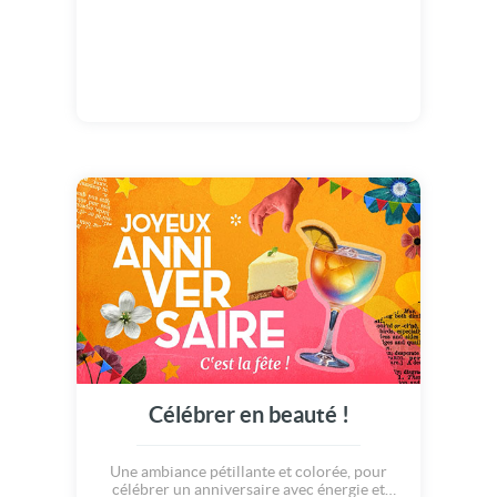
Célébrer en beauté !
Une ambiance pétillante et colorée, pour
célébrer un anniversaire avec énergie et