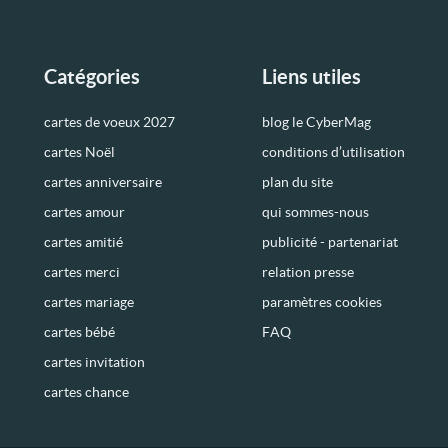
Catégories
Liens utiles
cartes de voeux 2027
blog le CyberMag
cartes Noël
conditions d’utilisation
cartes anniversaire
plan du site
cartes amour
qui sommes-nous
cartes amitié
publicité - partenariat
cartes merci
relation presse
cartes mariage
paramètres cookies
cartes bébé
FAQ
cartes invitation
cartes chance