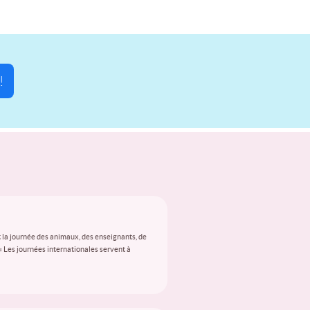
!
 la journée des animaux, des enseignants, de
 « Les journées internationales servent à