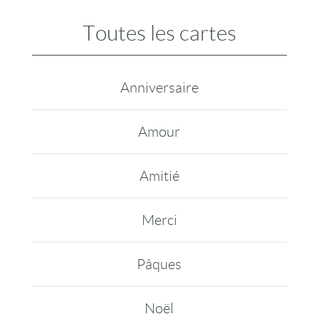
Toutes les cartes
Anniversaire
Amour
Amitié
Merci
Pâques
Noël