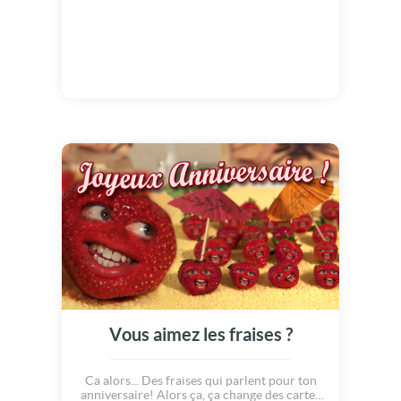
amuse-toi bien !!!
Vous aimez les fraises ?
Ca alors... Des fraises qui parlent pour ton
anniversaire! Alors ça, ça change des cartes