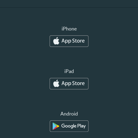
iPhone
iPad
Android