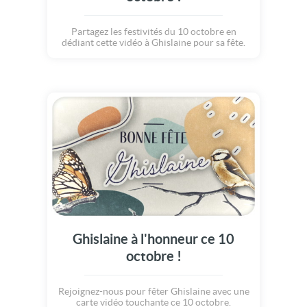
Partagez les festivités du 10 octobre en
dédiant cette vidéo à Ghislaine pour sa fête.
Ghislaine à l'honneur ce 10
octobre !
Rejoignez-nous pour fêter Ghislaine avec une
carte vidéo touchante ce 10 octobre.