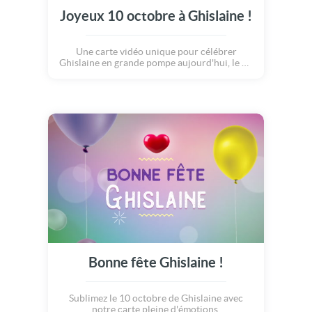
Joyeux 10 octobre à Ghislaine !
Une carte vidéo unique pour célébrer
Ghislaine en grande pompe aujourd'hui, le 10
octobre.
Bonne fête Ghislaine !
Sublimez le 10 octobre de Ghislaine avec
notre carte pleine d'émotions.