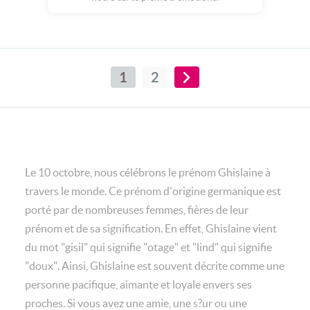
1
2
Le 10 octobre, nous célébrons le prénom Ghislaine à
travers le monde. Ce prénom d'origine germanique est
porté par de nombreuses femmes, fières de leur
prénom et de sa signification. En effet, Ghislaine vient
du mot "gisil" qui signifie "otage" et "lind" qui signifie
"doux". Ainsi, Ghislaine est souvent décrite comme une
personne pacifique, aimante et loyale envers ses
proches. Si vous avez une amie, une s?ur ou une