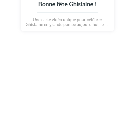
Bonne fête Ghislaine !
Une carte vidéo unique pour célébrer
Ghislaine en grande pompe aujourd'hui, le 10
octobre.