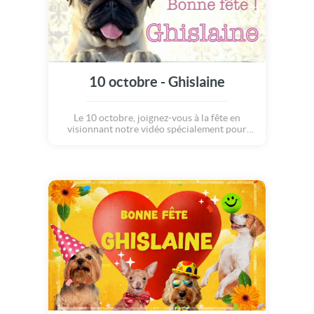
10 octobre - Ghislaine
Le 10 octobre, joignez-vous à la fête en
visionnant notre vidéo spécialement pour
Ghislaine.