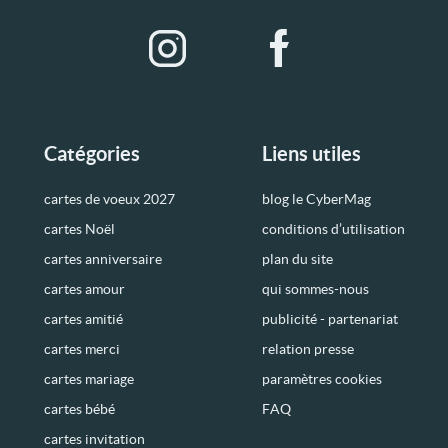
Catégories
Liens utiles
cartes de voeux 2027
blog le CyberMag
cartes Noël
conditions d’utilisation
cartes anniversaire
plan du site
cartes amour
qui sommes-nous
cartes amitié
publicité - partenariat
cartes merci
relation presse
cartes mariage
paramètres cookies
cartes bébé
FAQ
cartes invitation