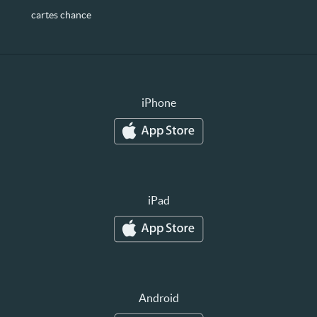
cartes chance
iPhone
iPad
Android