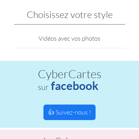
Choisissez votre style
Vidéos avec vos photos
CyberCartes
facebook
sur
👍 Suivez-nous !