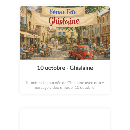
10 octobre - Ghislaine
Illuminez la journée de Ghislaine avec notre
message vidéo unique (10 octobre).