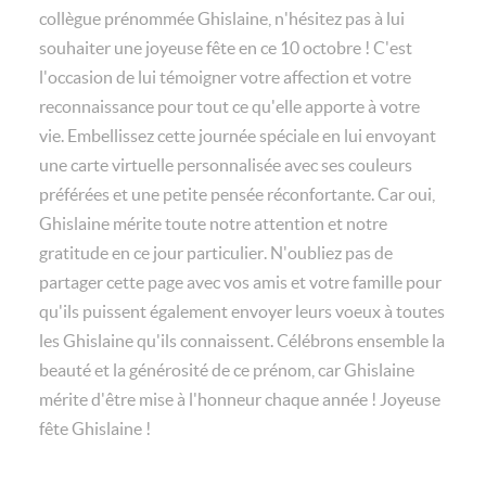
collègue prénommée Ghislaine, n'hésitez pas à lui
souhaiter une joyeuse fête en ce 10 octobre ! C'est
l'occasion de lui témoigner votre affection et votre
reconnaissance pour tout ce qu'elle apporte à votre
vie. Embellissez cette journée spéciale en lui envoyant
une carte virtuelle personnalisée avec ses couleurs
préférées et une petite pensée réconfortante. Car oui,
Ghislaine mérite toute notre attention et notre
gratitude en ce jour particulier. N'oubliez pas de
partager cette page avec vos amis et votre famille pour
qu'ils puissent également envoyer leurs voeux à toutes
les Ghislaine qu'ils connaissent. Célébrons ensemble la
beauté et la générosité de ce prénom, car Ghislaine
mérite d'être mise à l'honneur chaque année ! Joyeuse
fête Ghislaine !