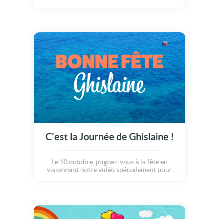
C'est la Journée de Ghislaine !
Le 10 octobre, joignez-vous à la fête en
visionnant notre vidéo spécialement pour
Ghislaine.