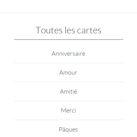
Toutes les cartes
Anniversaire
Amour
Amitié
Merci
Pâques