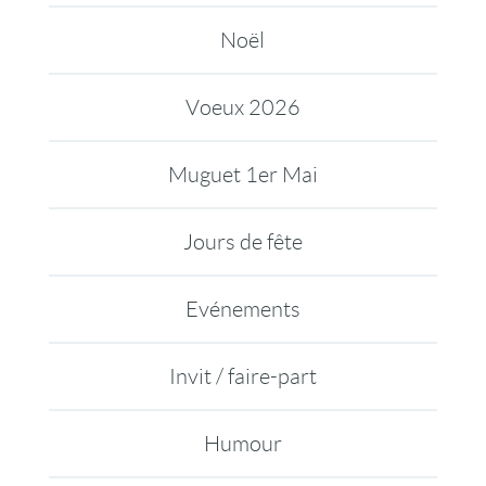
Noël
Voeux 2026
Muguet 1er Mai
Jours de fête
Evénements
Invit / faire-part
Humour