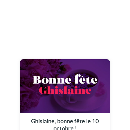
Ghislaine, bonne fête le 10
octobre !