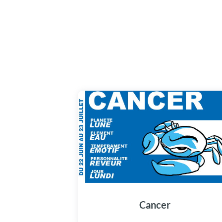
Cancer