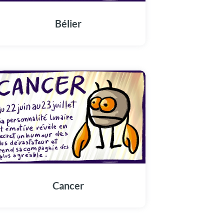
Bélier
Cancer