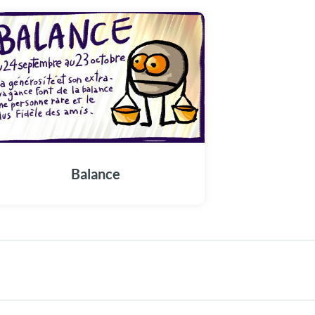
Balance