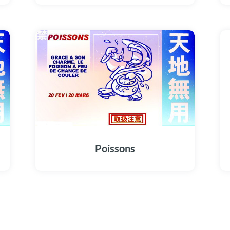
Poissons