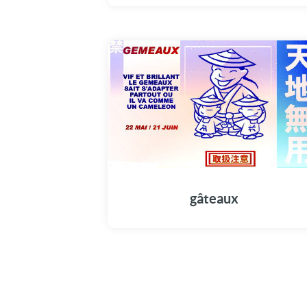
gâteaux