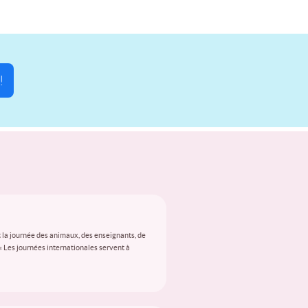
!
 la journée des animaux, des enseignants, de
 « Les journées internationales servent à