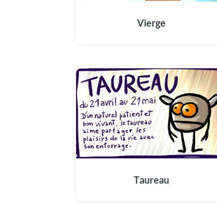
Vierge
Taureau