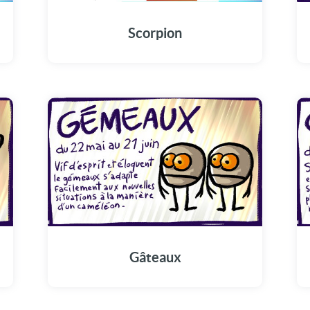
Scorpion
Gâteaux