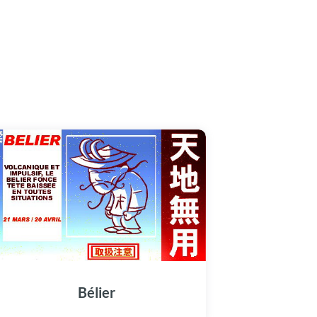
Bélier