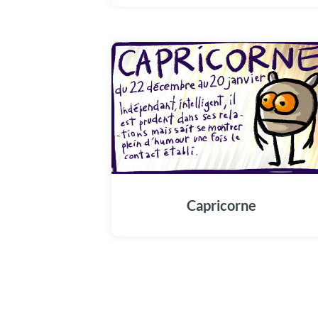
Capricorne