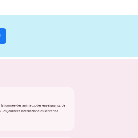
!
 la journée des animaux, des enseignants, de
 « Les journées internationales servent à