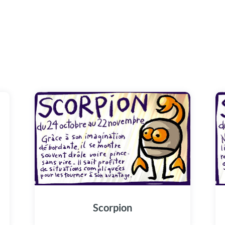
Scorpion