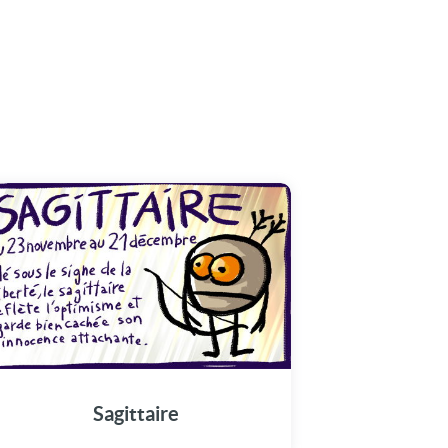
Sagittaire