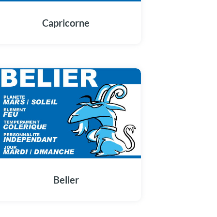
Capricorne
Belier