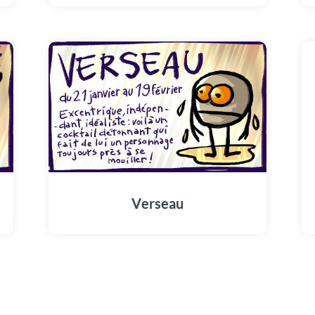
Verseau