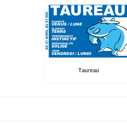
Taureau