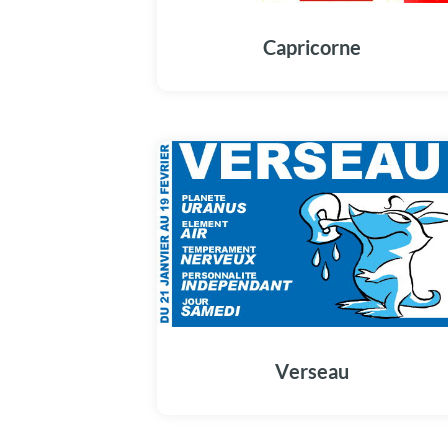
Capricorne
Verseau