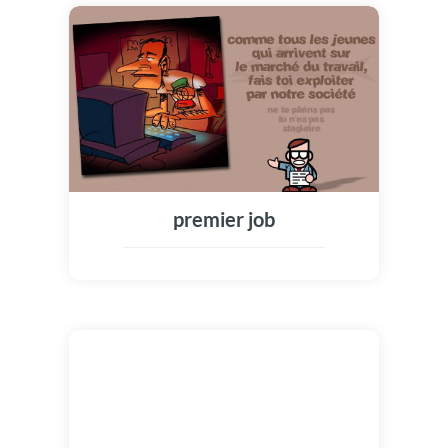
premier job