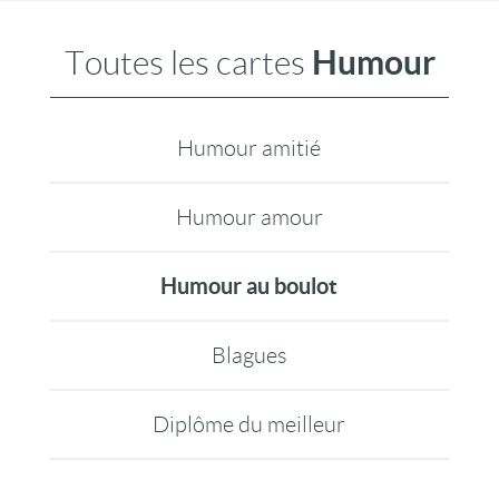
Humour
Toutes les cartes
Humour amitié
Humour amour
Humour au boulot
Blagues
Diplôme du meilleur