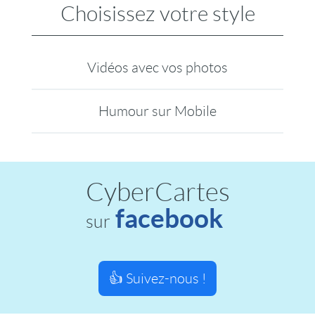
Choisissez votre style
Vidéos avec vos photos
Humour sur Mobile
CyberCartes
facebook
sur
👍 Suivez-nous !