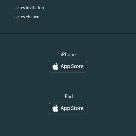
cartes invitation
cartes chance
iPhone
iPad