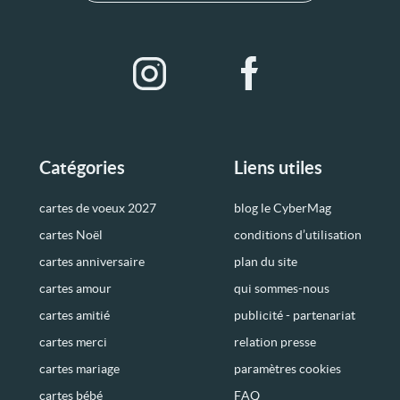
Catégories
Liens utiles
cartes de voeux 2027
blog le CyberMag
cartes Noël
conditions d’utilisation
cartes anniversaire
plan du site
cartes amour
qui sommes-nous
cartes amitié
publicité - partenariat
cartes merci
relation presse
cartes mariage
paramètres cookies
cartes bébé
FAQ