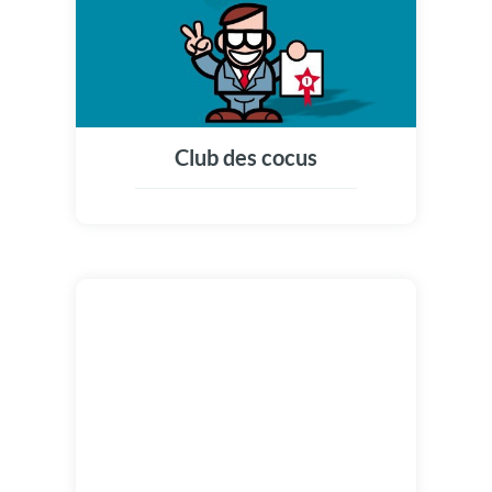
Club des cocus