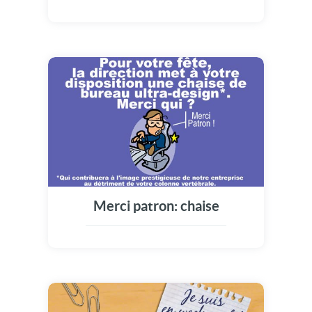
Merci patron: chaise