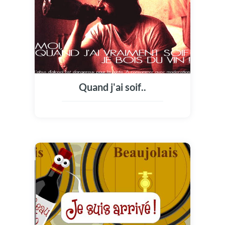
Quand j'ai soif..