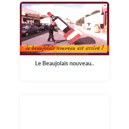
Le Beaujolais nouveau..