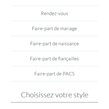
Rendez-vous
Faire-part de mariage
Faire-part de naissance
Faire-part de fiançailles
Faire-part de PACS
Choisissez votre style