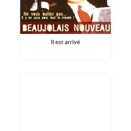
Il est arrivé