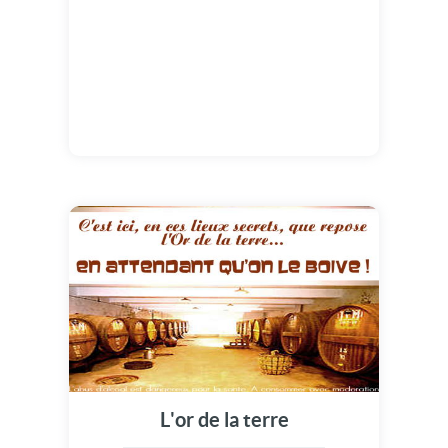
L'or de la terre