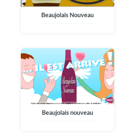
Beaujolais Nouveau
Beaujolais nouveau