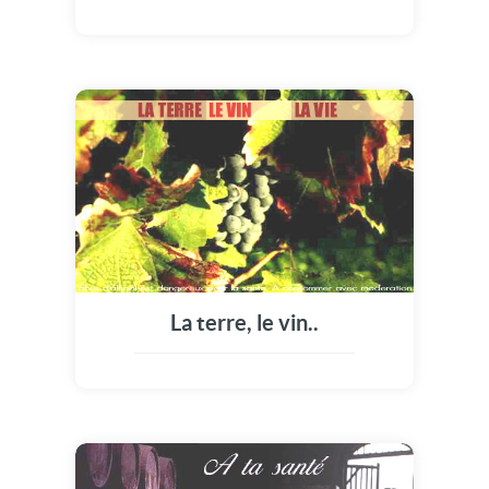
La terre, le vin..