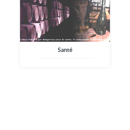
Santé