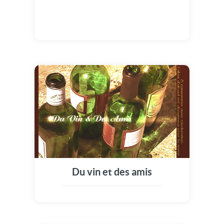
Du vin et des amis