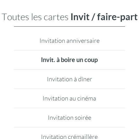
Invit / faire-part
Toutes les cartes
Invitation anniversaire
Invit. à boire un coup
Invitation à dîner
Invitation au cinéma
Invitation soirée
Invitation crémaillère