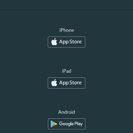
iPhone
iPad
Android