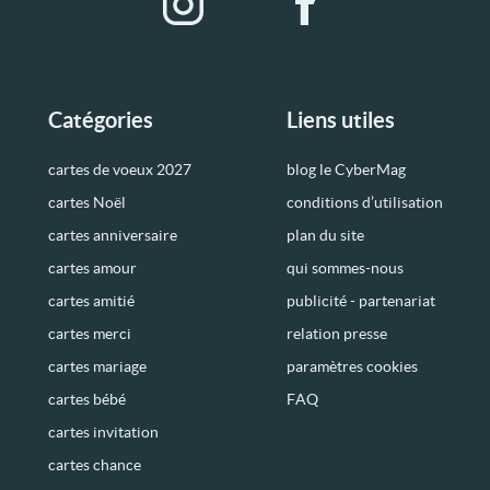
Catégories
Liens utiles
cartes de voeux 2027
blog le CyberMag
cartes Noël
conditions d’utilisation
cartes anniversaire
plan du site
cartes amour
qui sommes-nous
cartes amitié
publicité - partenariat
cartes merci
relation presse
cartes mariage
paramètres cookies
cartes bébé
FAQ
cartes invitation
cartes chance