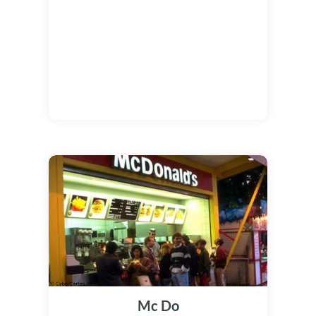
Mc Do