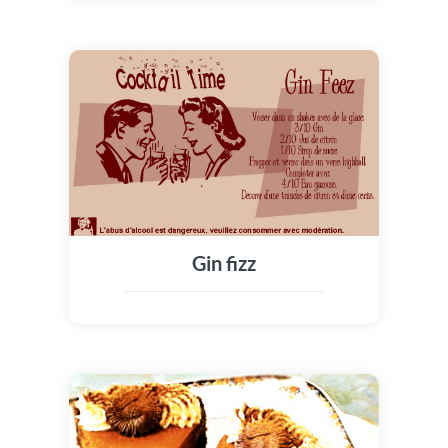
Gin fizz