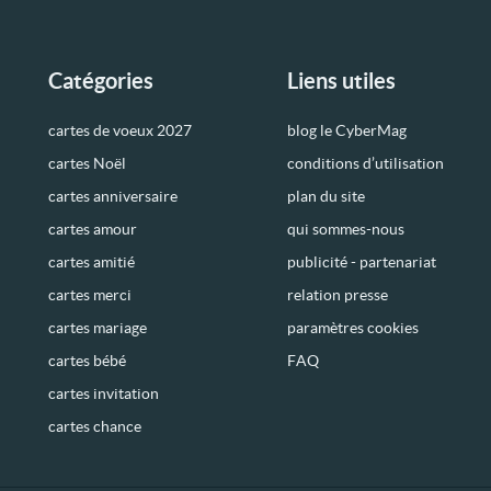
Catégories
Liens utiles
cartes de voeux 2027
blog le CyberMag
cartes Noël
conditions d’utilisation
cartes anniversaire
plan du site
cartes amour
qui sommes-nous
cartes amitié
publicité - partenariat
cartes merci
relation presse
cartes mariage
paramètres cookies
cartes bébé
FAQ
cartes invitation
cartes chance