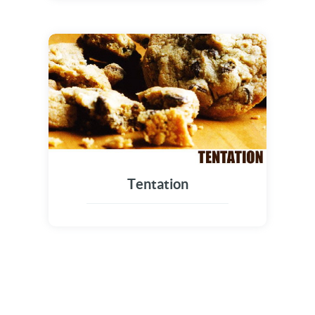
Tentation