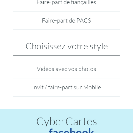
Faire-part de fiançailles
Faire-part de PACS
Choisissez votre style
Vidéos avec vos photos
Invit / faire-part sur Mobile
CyberCartes
facebook