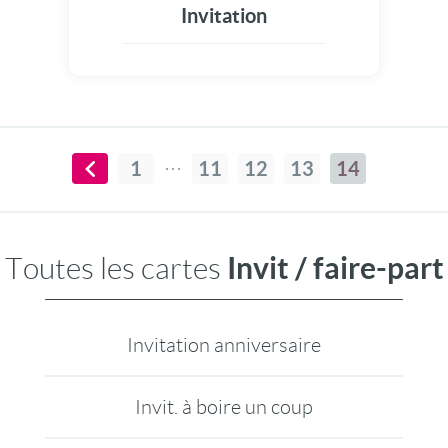
Invitation
1
11
12
13
14
Invit / faire-part
Toutes les cartes
Invitation anniversaire
Invit. à boire un coup