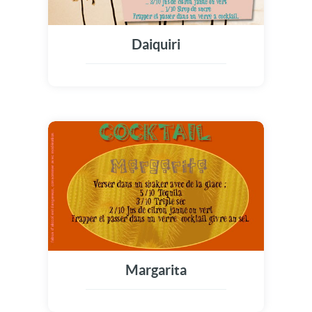
Daiquiri
Margarita