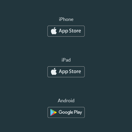
iPhone
iPad
Android