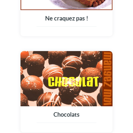
Ne craquez pas !
Chocolats