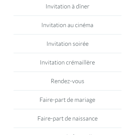
Invitation à dîner
Invitation au cinéma
Invitation soirée
Invitation crémaillère
Rendez-vous
Faire-part de mariage
Faire-part de naissance