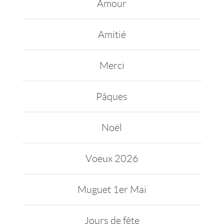
Amour
Amitié
Merci
Pâques
Noël
Voeux 2026
Muguet 1er Mai
Jours de fête