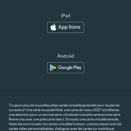
iPad
Android
Toujours plus de nouvelles jolies cartes virtuelles gratuites pour toutes les
occasions! Une carte musicale Noël, une carte de voeux 2027 scintillante,
une attention pour un anniversaire, choisissez une jolie carte anniversaire.
Remerciez avec une jolie carte merci. Envoyez une carte virtuelle animée,
faites-les sourire avec nos cartes virtuelles humour, communiquez avec les
cartes video personnalisables, dialoguez avec les cartes sur mobile par