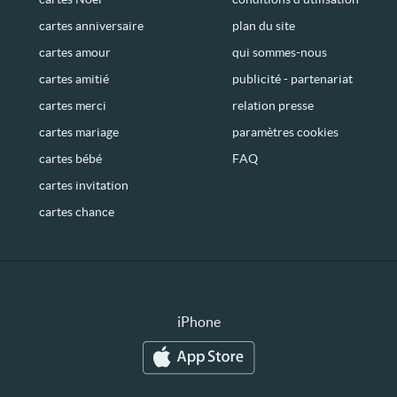
cartes anniversaire
plan du site
cartes amour
qui sommes-nous
cartes amitié
publicité - partenariat
cartes merci
relation presse
cartes mariage
paramètres cookies
cartes bébé
FAQ
cartes invitation
cartes chance
iPhone