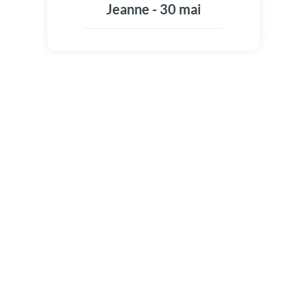
Jeanne - 30 mai