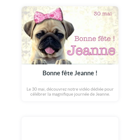
Bonne fête Jeanne !
Le 30 mai, découvrez notre vidéo dédiée pour
célébrer la magnifique journée de Jeanne.