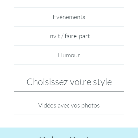
Evénements
Invit / faire-part
Humour
Choisissez votre style
Vidéos avec vos photos