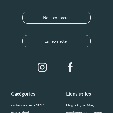
Nous contacter
La newsletter
Catégories
Liens utiles
cartes de voeux 2027
blog le CyberMag
cartes Noël
conditions d’utilisation