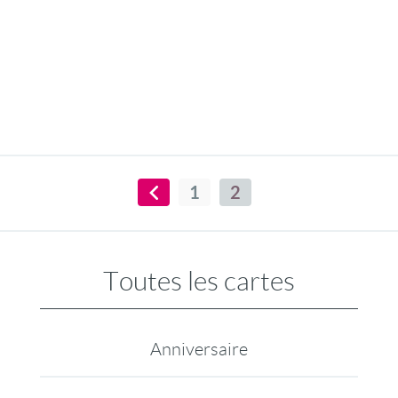
1
2
Toutes les cartes
Anniversaire