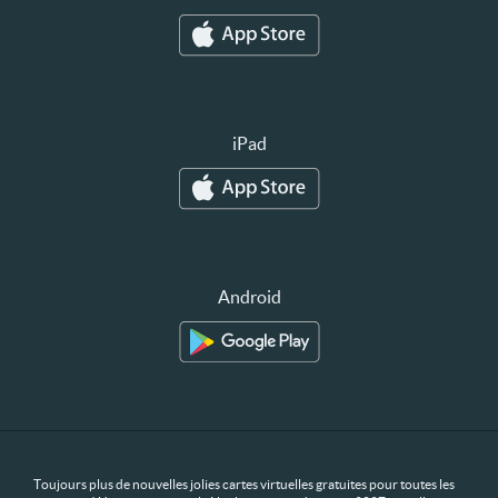
iPad
Android
Toujours plus de nouvelles jolies cartes virtuelles gratuites pour toutes les