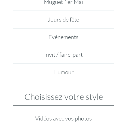
Muguet 1er Mai
Jours de fête
Evénements
Invit / faire-part
Humour
Choisissez votre style
Vidéos avec vos photos