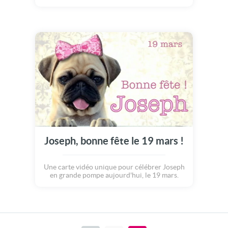
Joseph, bonne fête le 19 mars !
Une carte vidéo unique pour célébrer Joseph
en grande pompe aujourd'hui, le 19 mars.