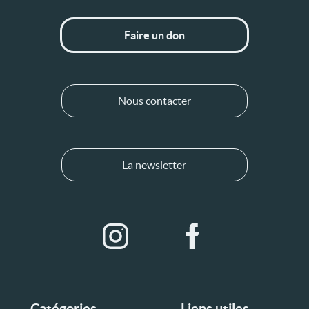
Faire un don
Nous contacter
La newsletter
Catégories
Liens utiles