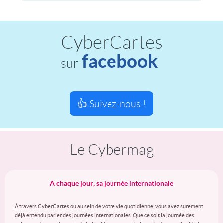
CyberCartes
facebook
sur
👍 Suivez-nous !
Le Cybermag
A chaque jour, sa journée internationale
À travers CyberCartes ou au sein de votre vie quotidienne, vous avez surement
déjà entendu parler des journées internationales. Que ce soit la journée des