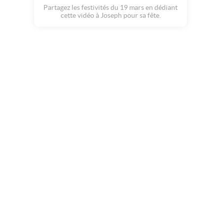
Partagez les festivités du 19 mars en dédiant
cette vidéo à Joseph pour sa fête.