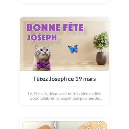
Fêtez Joseph ce 19 mars
Le 19 mars, découvrez notre vidéo dédiée
pour célébrer la magnifique journée de
Joseph.