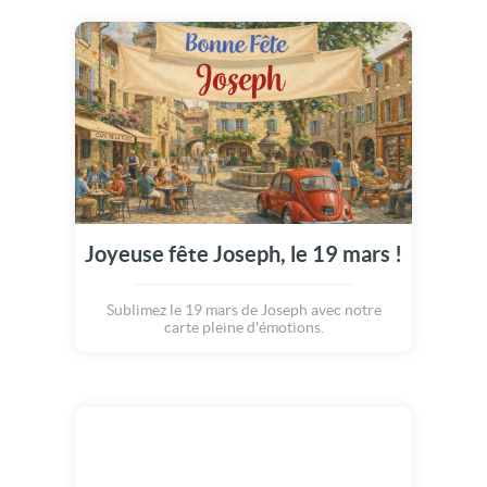
Joyeuse fête Joseph, le 19 mars !
Sublimez le 19 mars de Joseph avec notre
carte pleine d'émotions.