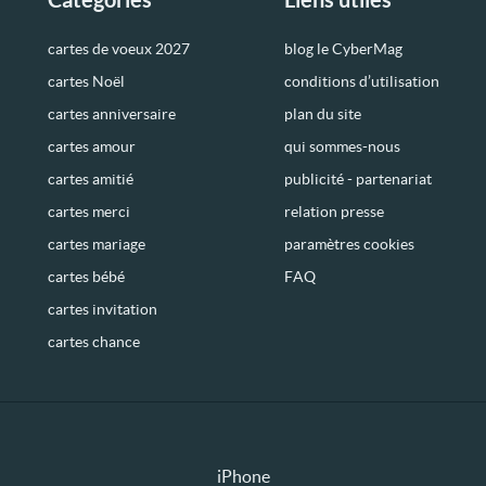
cartes de voeux 2027
blog le CyberMag
cartes Noël
conditions d’utilisation
cartes anniversaire
plan du site
cartes amour
qui sommes-nous
cartes amitié
publicité - partenariat
cartes merci
relation presse
cartes mariage
paramètres cookies
cartes bébé
FAQ
cartes invitation
cartes chance
iPhone