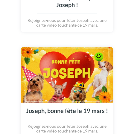
Joseph !
Rejoignez-nous pour fêter Joseph avec une
carte vidéo touchante ce 19 mars.
Joseph, bonne fête le 19 mars !
Rejoignez-nous pour fêter Joseph avec une
carte vidéo touchante ce 19 mars.