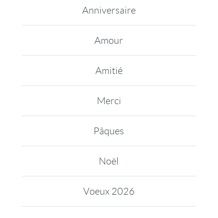
Anniversaire
Amour
Amitié
Merci
Pâques
Noël
Voeux 2026