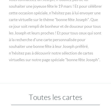
souhaiter une joyeuse fête le 19 mars ! Et pour célébrer
cette occasion spéciale, n'hésitez pas à lui envoyer une
carte virtuelle sur le thème "bonne fête Joseph". Que
ce jour soit rempli de bonheur et de douceur pour tous
les Joseph et leurs proches ! Et pour tous ceux qui sont
à la recherche d'une carte personnalisée pour
souhaiter une bonne fête à leur Joseph préféré,
n'hésitez pas à découvrir notre sélection de cartes
virtuelles sur notre page spéciale "bonne fête Joseph".
Toutes les cartes