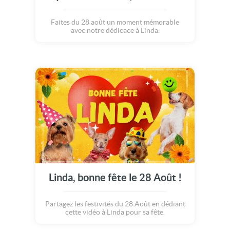
Faites du 28 août un moment mémorable
avec notre dédicace à Linda.
Linda, bonne fête le 28 Août !
Partagez les festivités du 28 Août en dédiant
cette vidéo à Linda pour sa fête.