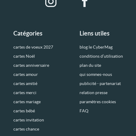
Catégories
Liens utiles
cartes de voeux 2027
blog le CyberMag
cartes Noël
conditions d’utilisation
cartes anniversaire
plan du site
cartes amour
qui sommes-nous
cartes amitié
publicité - partenariat
cartes merci
relation presse
cartes mariage
paramètres cookies
cartes bébé
FAQ
cartes invitation
cartes chance