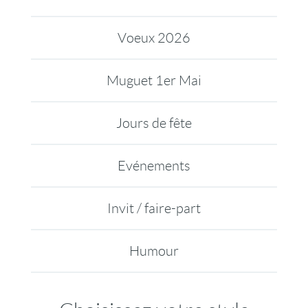
Voeux 2026
Muguet 1er Mai
Jours de fête
Evénements
Invit / faire-part
Humour