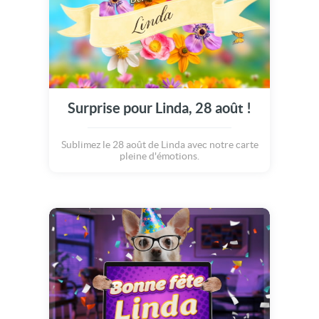
Surprise pour Linda, 28 août !
Sublimez le 28 août de Linda avec notre carte
pleine d'émotions.