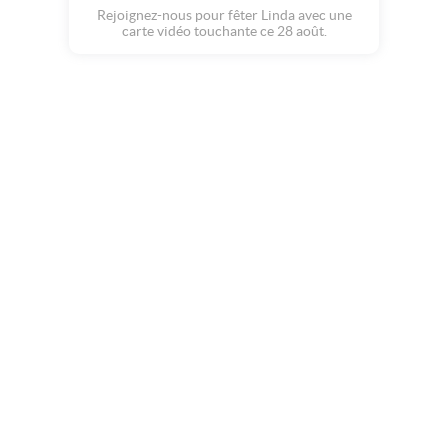
Rejoignez-nous pour fêter Linda avec une
carte vidéo touchante ce 28 août.