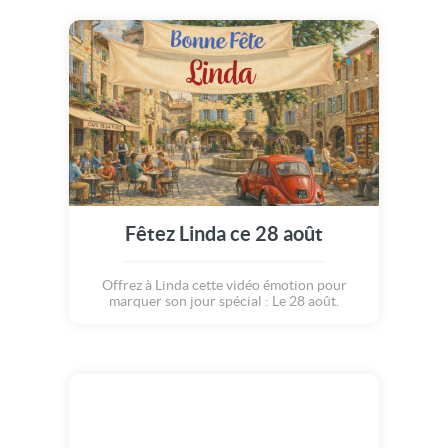
Fêtez Linda ce 28 août
Offrez à Linda cette vidéo émotion pour
marquer son jour spécial : Le 28 août.