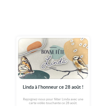
Linda à l'honneur ce 28 août !
Rejoignez-nous pour fêter Linda avec une
carte vidéo touchante ce 28 août.