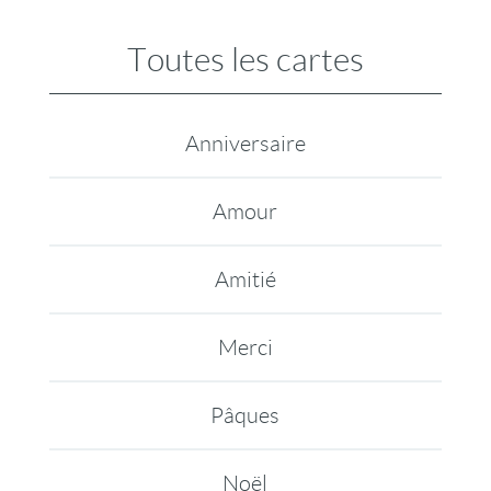
Toutes les cartes
Anniversaire
Amour
Amitié
Merci
Pâques
Noël