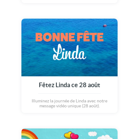
Fêtez Linda ce 28 août
Illuminez la journée de Linda avec notre
message vidéo unique (28 août).