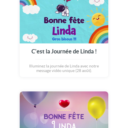
C'est la Journée de Linda !
Illuminez la journée de Linda avec notre
message vidéo unique (28 août).