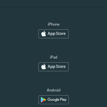
iPhone
iPad
Android