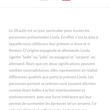
Le 28 août est un jour particulier pour toutes les
personnes prénommées Linda. En effet, c'est la date à
laquelle nous célébrons leur prénom si doux et si
féminin. D'origine espagnole et allemande, Linda
signifie "belle" ou "jolie" en espagnol et "serpent" en
allemand. Alors que ces deux significations peuvent
sembler contradictoires, elles représentent en réalité
différentes qualités que porte le prénom Linda. Les
personnes portant ce prénom sont souvent décrites
comme étant belles à la fois intérieurement et
extérieurement, avec une force intérieure qui leur
permet de surmonter les épreuves tel un serpent. Ce