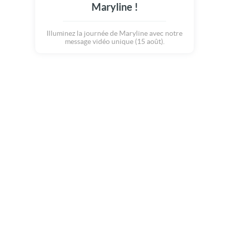
Maryline !
Illuminez la journée de Maryline avec notre
message vidéo unique (15 août).