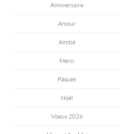
Anniversaire
Amour
Amitié
Merci
Pâques
Noël
Voeux 2026