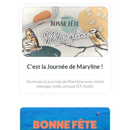
C'est la Journée de Maryline !
Illuminez la journée de Maryline avec notre
message vidéo unique (15 Août).