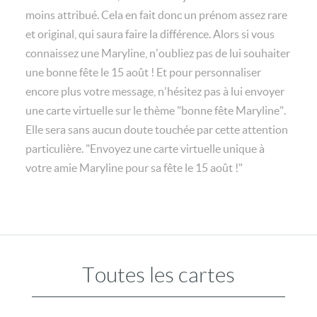
moins attribué. Cela en fait donc un prénom assez rare
et original, qui saura faire la différence. Alors si vous
connaissez une Maryline, n'oubliez pas de lui souhaiter
une bonne fête le 15 août ! Et pour personnaliser
encore plus votre message, n'hésitez pas à lui envoyer
une carte virtuelle sur le thème "bonne fête Maryline".
Elle sera sans aucun doute touchée par cette attention
particulière. "Envoyez une carte virtuelle unique à
votre amie Maryline pour sa fête le 15 août !"
Toutes les cartes