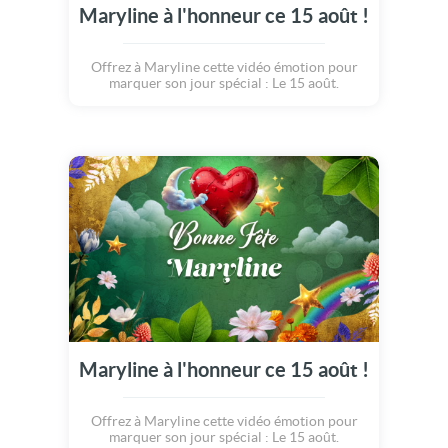
Maryline à l'honneur ce 15 août !
Offrez à Maryline cette vidéo émotion pour
marquer son jour spécial : Le 15 août.
Maryline à l'honneur ce 15 août !
Offrez à Maryline cette vidéo émotion pour
marquer son jour spécial : Le 15 août.