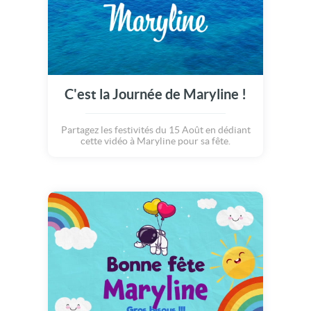
C'est la Journée de Maryline !
Partagez les festivités du 15 Août en dédiant
cette vidéo à Maryline pour sa fête.