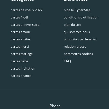
cartes de voeux 2027
blog le CyberMag
cartes Noël
conditions d’utilisation
cartes anniversaire
plan du site
cartes amour
qui sommes-nous
cartes amitié
publicité - partenariat
cartes merci
relation presse
cartes mariage
paramètres cookies
cartes bébé
FAQ
cartes invitation
cartes chance
iPhone