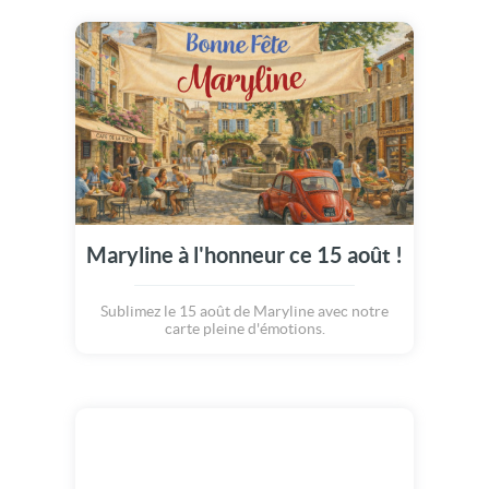
Maryline à l'honneur ce 15 août !
Sublimez le 15 août de Maryline avec notre
carte pleine d'émotions.