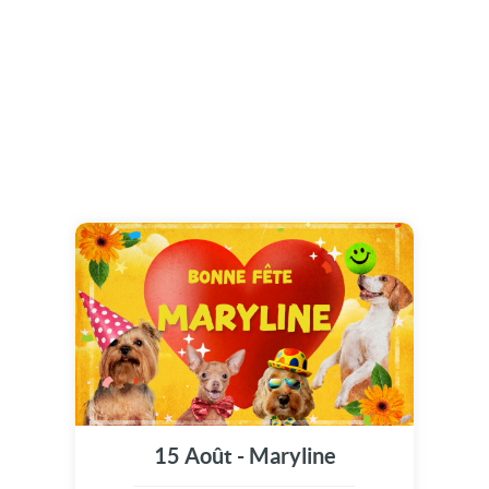
15 Août - Maryline