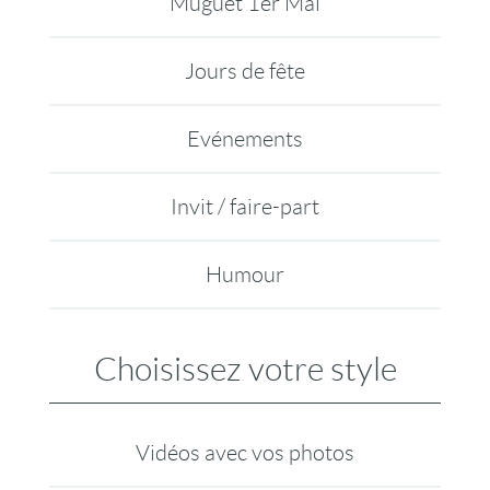
Muguet 1er Mai
Jours de fête
Evénements
Invit / faire-part
Humour
Choisissez votre style
Vidéos avec vos photos