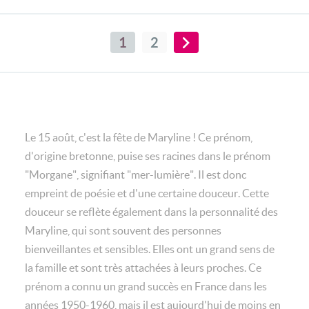
1
2
Le 15 août, c'est la fête de Maryline ! Ce prénom,
d'origine bretonne, puise ses racines dans le prénom
"Morgane", signifiant "mer-lumière". Il est donc
empreint de poésie et d'une certaine douceur. Cette
douceur se reflète également dans la personnalité des
Maryline, qui sont souvent des personnes
bienveillantes et sensibles. Elles ont un grand sens de
la famille et sont très attachées à leurs proches. Ce
prénom a connu un grand succès en France dans les
années 1950-1960, mais il est aujourd'hui de moins en