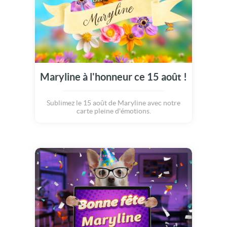
Maryline à l'honneur ce 15 août !
Sublimez le 15 août de Maryline avec notre
carte pleine d'émotions.