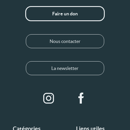
Faire un don
Nous contacter
La newsletter
Catégories
Liens utiles