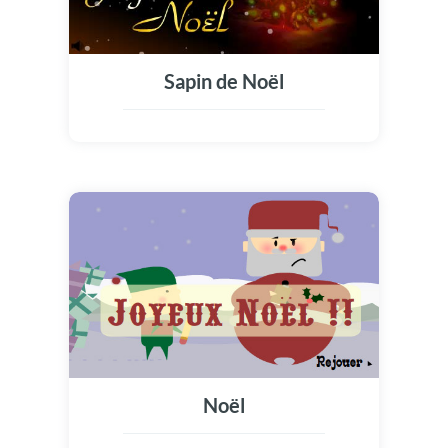
Sapin de Noël
Noël