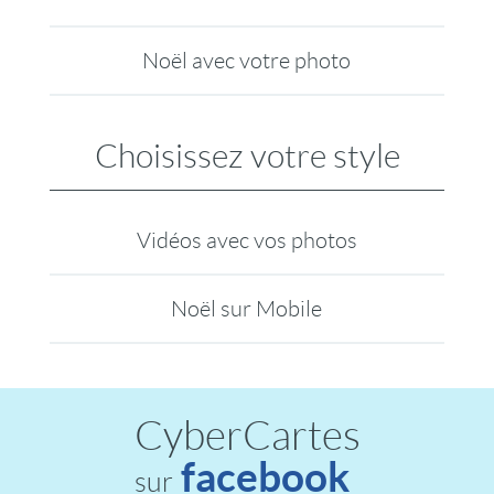
Noël avec votre photo
Choisissez votre style
Vidéos avec vos photos
Noël sur Mobile
CyberCartes
facebook
sur