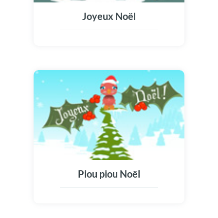
Joyeux Noël
Piou piou Noël