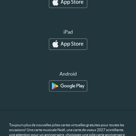
iPad
Android
Toujours plus de nouvelles jolies cartes virtuelles gratuites pour toutes les
occasions! Une carte musicale Noël, une carte de voeux 2027 scintillante,
une attention pour un anniversaire, choisissez une jolie carte anniversaire.