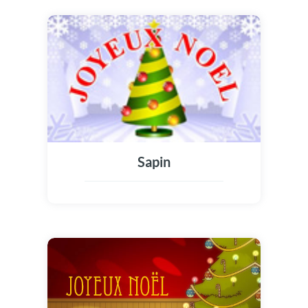
Sapin