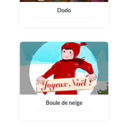
Dodo
Boule de neige