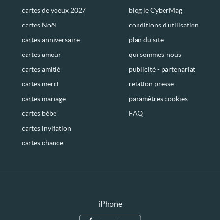
cartes de voeux 2027
blog le CyberMag
cartes Noël
conditions d’utilisation
cartes anniversaire
plan du site
cartes amour
qui sommes-nous
cartes amitié
publicité - partenariat
cartes merci
relation presse
cartes mariage
paramètres cookies
cartes bébé
FAQ
cartes invitation
cartes chance
iPhone