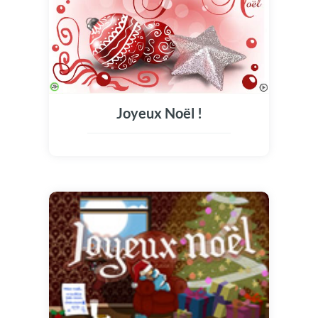
Joyeux Noël !