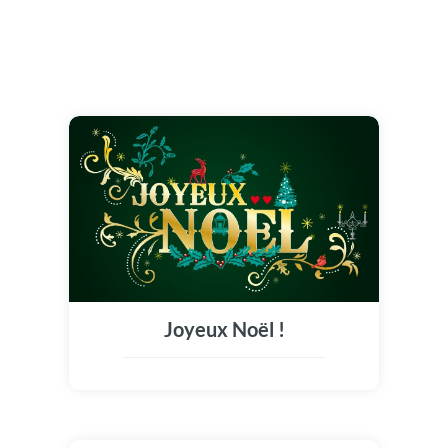
Joyeux Noël !