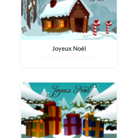
Joyeux Noël