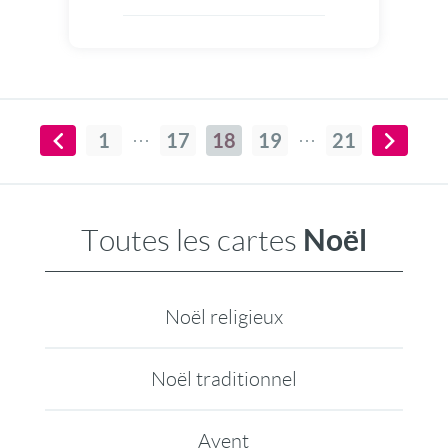
1
17
18
19
21
Noël
Toutes les cartes
Noël religieux
Noël traditionnel
Avent