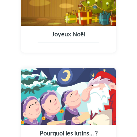
Joyeux Noël
Pourquoi les lutins... ?