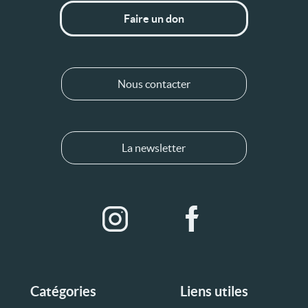
Faire un don
Nous contacter
La newsletter
Catégories
Liens utiles