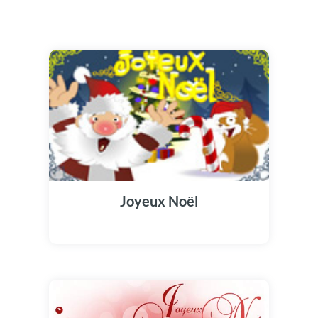
Joyeux Noël