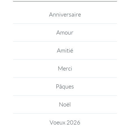
Anniversaire
Amour
Amitié
Merci
Pâques
Noël
Voeux 2026