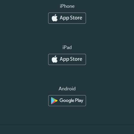
iPhone
iPad
Android