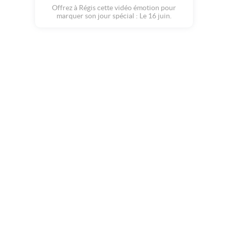
Offrez à Régis cette vidéo émotion pour
marquer son jour spécial : Le 16 juin.