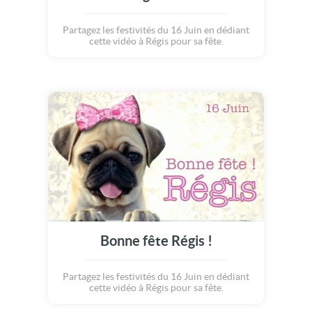
Partagez les festivités du 16 Juin en dédiant
cette vidéo à Régis pour sa fête.
Bonne fête Régis !
Partagez les festivités du 16 Juin en dédiant
cette vidéo à Régis pour sa fête.