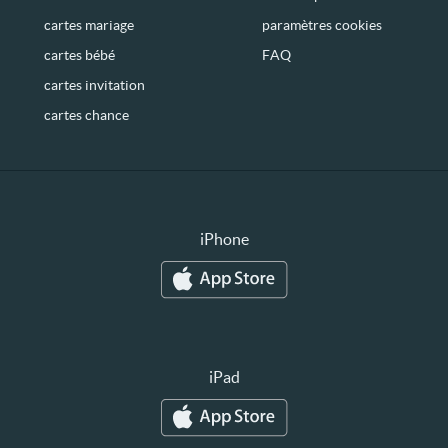
cartes mariage
paramètres cookies
cartes bébé
FAQ
cartes invitation
cartes chance
iPhone
iPad