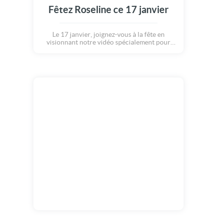
Fêtez Roseline ce 17 janvier
Le 17 janvier, joignez-vous à la fête en
visionnant notre vidéo spécialement pour
Roseline.