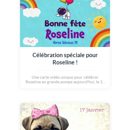
Célébration spéciale pour
Roseline !
Une carte vidéo unique pour célébrer
Roseline en grande pompe aujourd'hui, le 17
janvier.