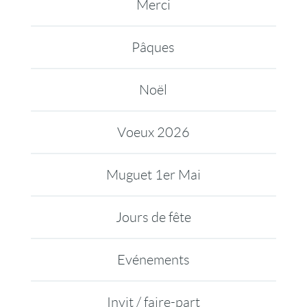
Merci
Pâques
Noël
Voeux 2026
Muguet 1er Mai
Jours de fête
Evénements
Invit / faire-part