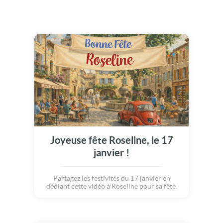
Joyeuse fête Roseline, le 17
janvier !
Partagez les festivités du 17 janvier en
dédiant cette vidéo à Roseline pour sa fête.