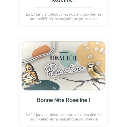
Le 17 janvier, découvrez notre vidéo dédiée
pour célébrer la magnifique journée de
Roseline.
Bonne fête Roseline !
Le 17 janvier, découvrez notre vidéo dédiée
pour célébrer la magnifique journée de
Roseline.