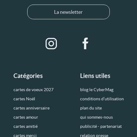
La newsletter
Catégories
Liens utiles
cartes de voeux 2027
blog le CyberMag
cartes Noël
conditions d’utilisation
cartes anniversaire
plan du site
cartes amour
qui sommes-nous
cartes amitié
publicité - partenariat
cartes merci
relation presse