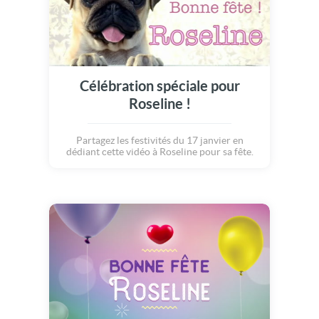
Célébration spéciale pour
Roseline !
Partagez les festivités du 17 janvier en
dédiant cette vidéo à Roseline pour sa fête.