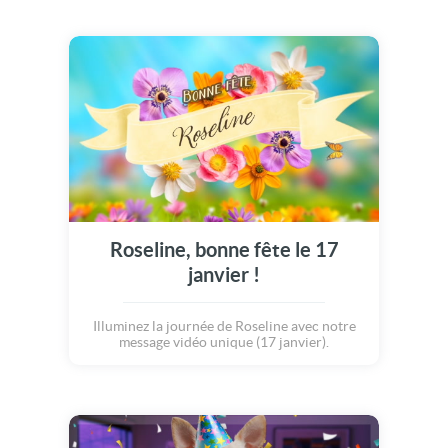
Roseline, bonne fête le 17
janvier !
Illuminez la journée de Roseline avec notre
message vidéo unique (17 janvier).