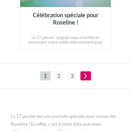
Célébration spéciale pour
Roseline !
Le 17 janvier, joignez-vous à la fête en
visionnant notre vidéo spécialement pour
Roseline.
1
2
3
Le 17 janvier est une journée spéciale pour toutes les
Roseline ! En effet, c'est à cette date que nous