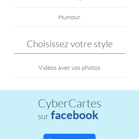
Humour
Choisissez votre style
Vidéos avec vos photos
CyberCartes
facebook
sur