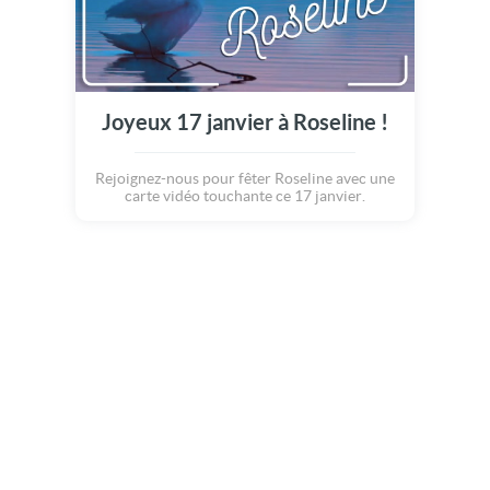
Joyeux 17 janvier à Roseline !
Rejoignez-nous pour fêter Roseline avec une
carte vidéo touchante ce 17 janvier.