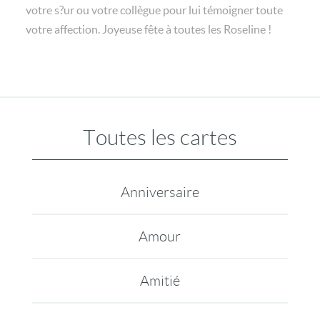
votre s?ur ou votre collègue pour lui témoigner toute
votre affection. Joyeuse fête à toutes les Roseline !
Toutes les cartes
Anniversaire
Amour
Amitié