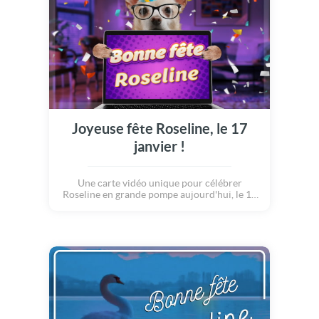
Joyeuse fête Roseline, le 17
janvier !
Une carte vidéo unique pour célébrer
Roseline en grande pompe aujourd'hui, le 17
janvier.