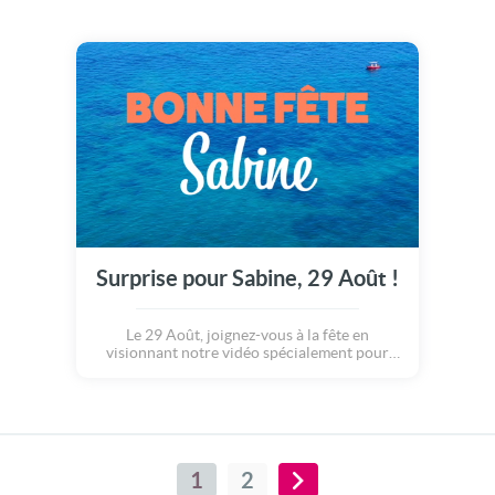
Surprise pour Sabine, 29 Août !
Le 29 Août, joignez-vous à la fête en
visionnant notre vidéo spécialement pour
Sabine.
1
2