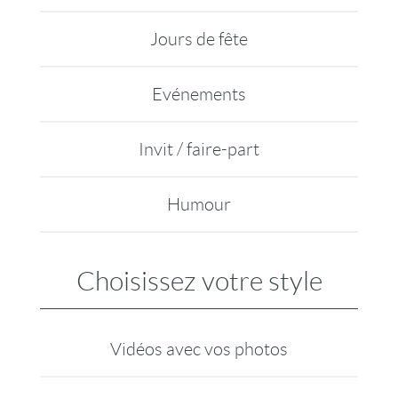
Jours de fête
Evénements
Invit / faire-part
Humour
Choisissez votre style
Vidéos avec vos photos