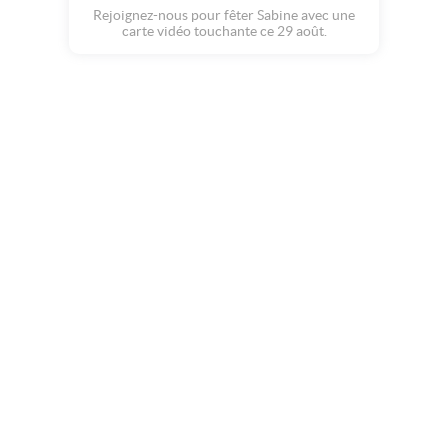
Rejoignez-nous pour fêter Sabine avec une
carte vidéo touchante ce 29 août.