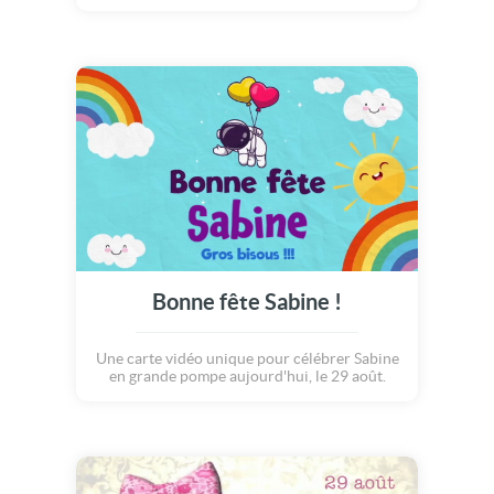
Bonne fête Sabine !
Une carte vidéo unique pour célébrer Sabine
en grande pompe aujourd'hui, le 29 août.