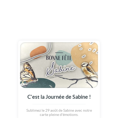
C'est la Journée de Sabine !
Sublimez le 29 août de Sabine avec notre
carte pleine d'émotions.