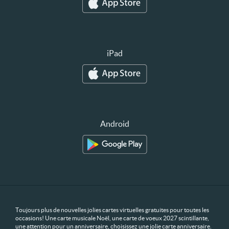
iPad
Android
Toujours plus de nouvelles jolies cartes virtuelles gratuites pour toutes les
occasions! Une carte musicale Noël, une carte de voeux 2027 scintillante,
une attention pour un anniversaire, choisissez une jolie carte anniversaire.