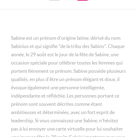
Sabine est un prénom d'origine latine, dérivé du nom
Sabinius et qui signifie "de la tribu des Sabins". Chaque
année, le 29 août est le jour de la fête de Sabine, une
occasion spéciale pour célébrer toutes les femmes qui
portent fièrement ce prénom. Sabine possède plusieurs
qualités, en plus d'être un prénom élégant et doux, il
évoque également une personne intelligente,
indépendante et réfléchie. Les personnes portant ce
prénom sont souvent décrites comme étant
ambitieuses et déterminées, avec un fort esprit de
leadership. Si vous connaissez une Sabine, n'hésitez
pas à lui envoyer une carte virtuelle pour lui souhaiter