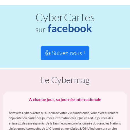
CyberCartes
facebook
sur
👍 Suivez-nous !
Le Cybermag
A chaque jour, sa journée internationale
À travers CyberCartes ou au sein de votre vie quotidienne, vous avez surement
déjà entendu parler des journées internationales. Que ce soit la journée des
animaux, des enseignants, de la famille, ou encore la journée du cœur, les Nations
Unies enregistrent plus de 140 journées mondiales. L’ONU indique sur son site