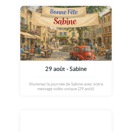
29 août - Sabine
Illuminez la journée de Sabine avec notre
message vidéo unique (29 août).