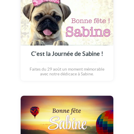
C'est la Journée de Sabine !
Faites du 29 août un moment mémorable
avec notre dédicace à Sabine.