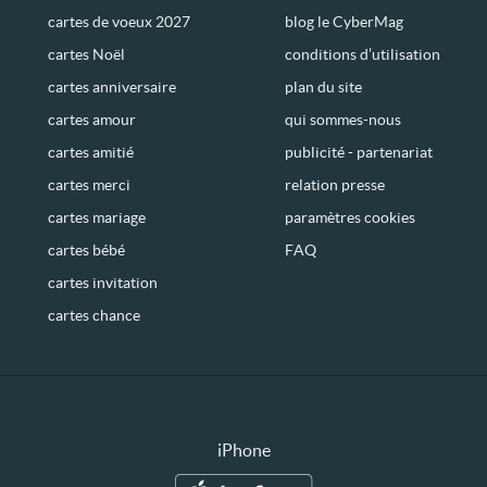
cartes de voeux 2027
blog le CyberMag
cartes Noël
conditions d’utilisation
cartes anniversaire
plan du site
cartes amour
qui sommes-nous
cartes amitié
publicité - partenariat
cartes merci
relation presse
cartes mariage
paramètres cookies
cartes bébé
FAQ
cartes invitation
cartes chance
iPhone