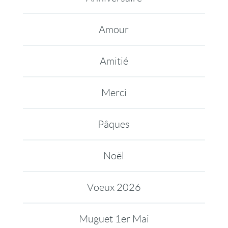
Amour
Amitié
Merci
Pâques
Noël
Voeux 2026
Muguet 1er Mai