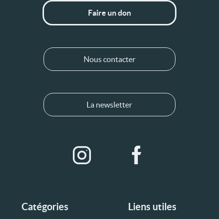
Faire un don
Nous contacter
La newsletter
Catégories
Liens utiles