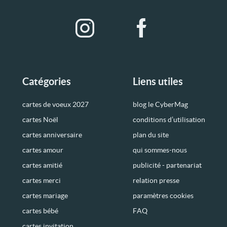
Catégories
Liens utiles
cartes de voeux 2027
blog le CyberMag
cartes Noël
conditions d’utilisation
cartes anniversaire
plan du site
cartes amour
qui sommes-nous
cartes amitié
publicité - partenariat
cartes merci
relation presse
cartes mariage
paramètres cookies
cartes bébé
FAQ
cartes invitation