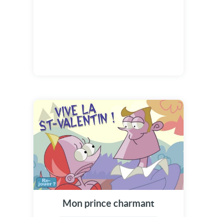
Mon prince charmant