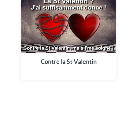
Contre la St Valentin