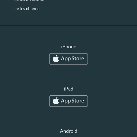
cartes chance
iPhone
iPad
Android