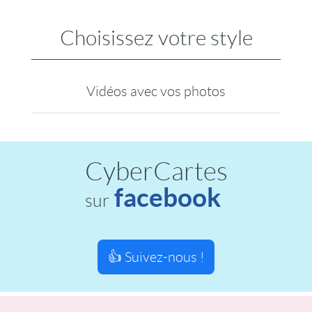
Choisissez votre style
Vidéos avec vos photos
CyberCartes
facebook
sur
👍 Suivez-nous !