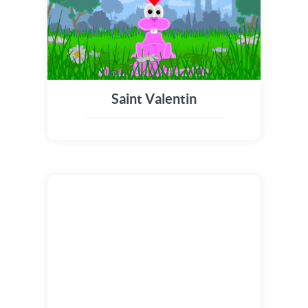
Saint Valentin