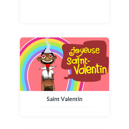
Saint Valentin