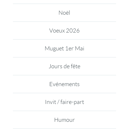
Noël
Voeux 2026
Muguet 1er Mai
Jours de fête
Evénements
Invit / faire-part
Humour