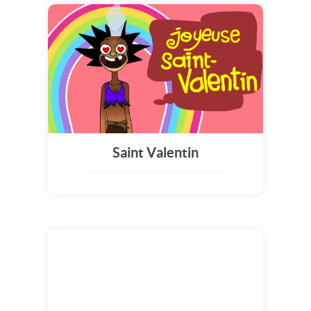
Saint Valentin