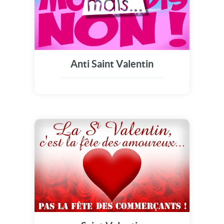
Anti Saint Valentin