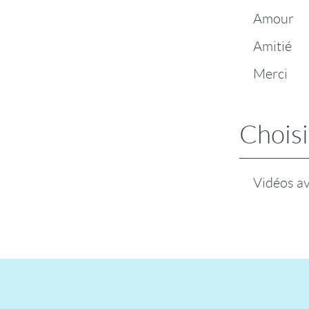
Amour
Amitié
Merci
Choisi
Vidéos a