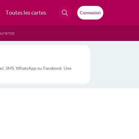
Toutes les cartes
Connexion
aurence
 mail, SMS, WhatsApp ou Facebook. Une