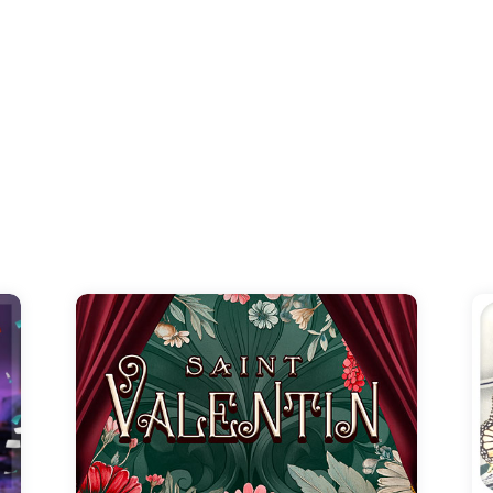
Dans une danse de couleurs et de tendresse,