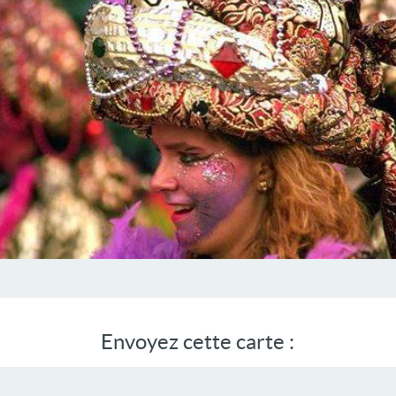
Envoyez cette carte :