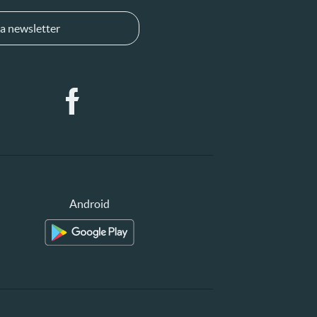
a newsletter
Android