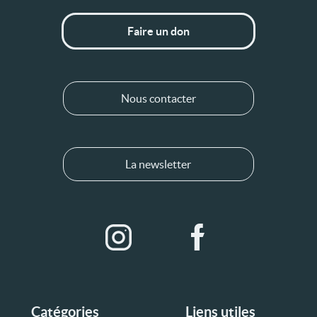
Faire un don
Nous contacter
La newsletter
Catégories
Liens utiles