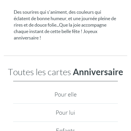
Des sourires qui s'animent, des couleurs qui
éclatent de bonne humeur, et une journée pleine de
rires et de douce folie...Que la joie accompagne
chaque instant de cette belle fête ! Joyeux
anniversaire !
Anniversaire
Toutes les cartes
Pour elle
Pour lui
Enfants