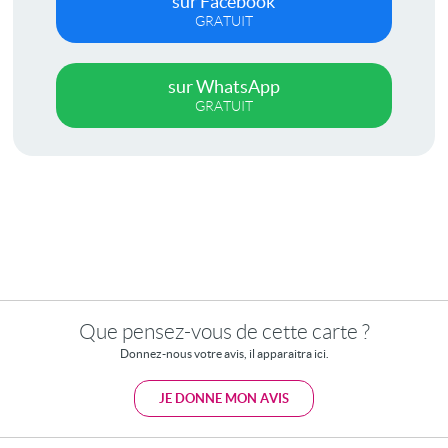
sur Facebook
GRATUIT
sur WhatsApp
GRATUIT
Que pensez-vous de cette carte ?
Donnez-nous votre avis, il apparaitra ici.
JE DONNE MON AVIS