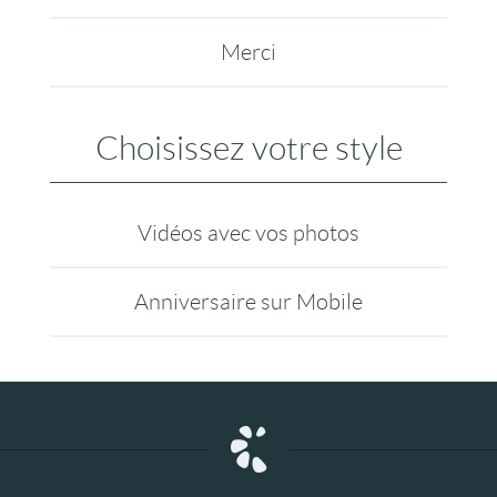
Merci
Choisissez votre style
Vidéos avec vos photos
Anniversaire sur Mobile