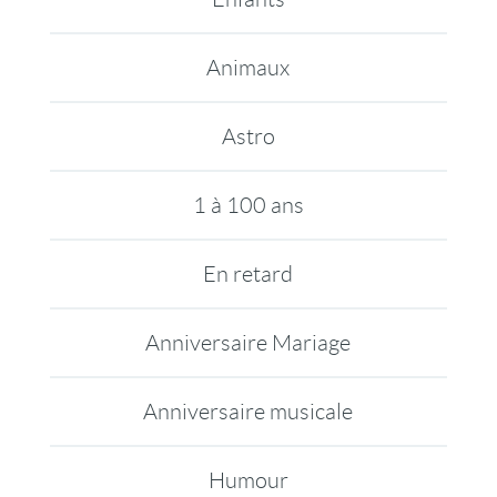
Animaux
Astro
1 à 100 ans
En retard
Anniversaire Mariage
Anniversaire musicale
Humour