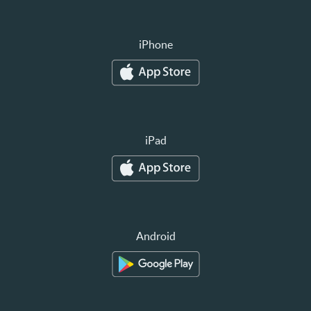
iPhone
iPad
Android