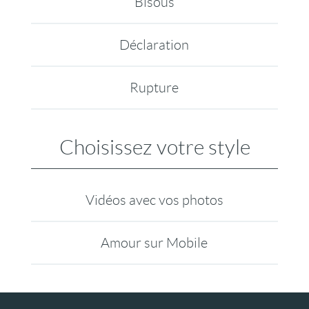
Bisous
Déclaration
Rupture
Choisissez votre style
Vidéos avec vos photos
Amour sur Mobile