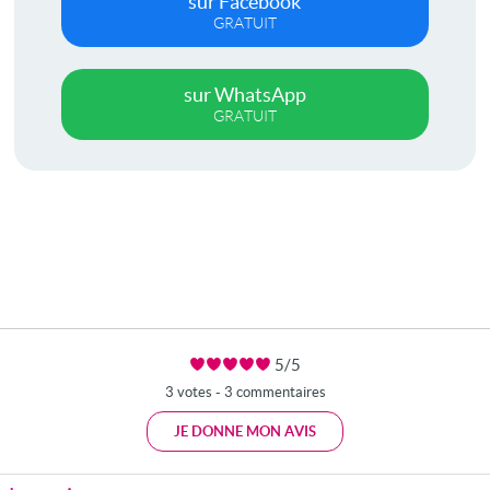
sur Facebook
GRATUIT
sur WhatsApp
GRATUIT
5/5
3 votes - 3 commentaires
JE DONNE MON AVIS