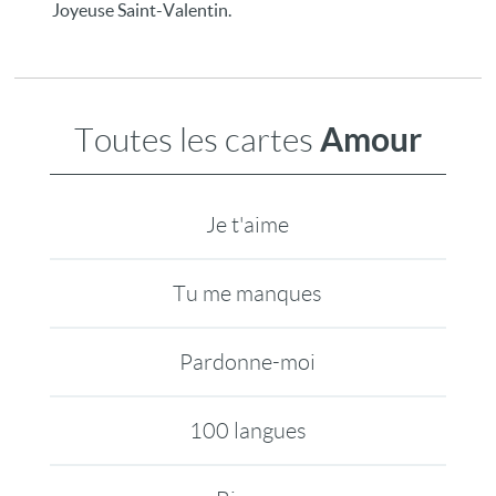
Joyeuse Saint-Valentin.
Amour
Toutes les cartes
Je t'aime
Tu me manques
Pardonne-moi
100 langues