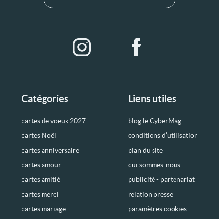
Catégories
Liens utiles
cartes de voeux 2027
blog le CyberMag
cartes Noël
conditions d’utilisation
cartes anniversaire
plan du site
cartes amour
qui sommes-nous
cartes amitié
publicité - partenariat
cartes merci
relation presse
cartes mariage
paramètres cookies