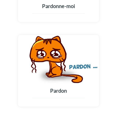
Pardonne-moi
Pardon