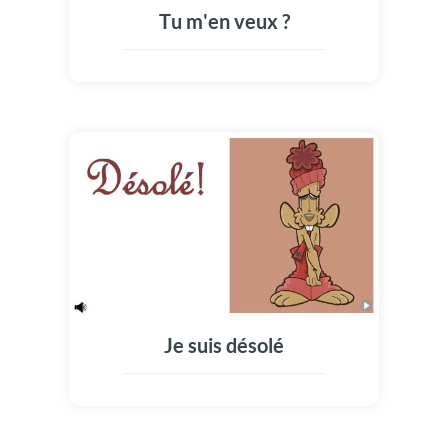
Tu m'en veux ?
Je suis désolé