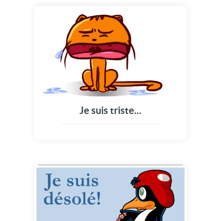
Je suis triste...