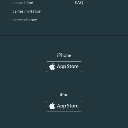
cartes bébé
FAQ
cartes invitation
cartes chance
iPhone
iPad