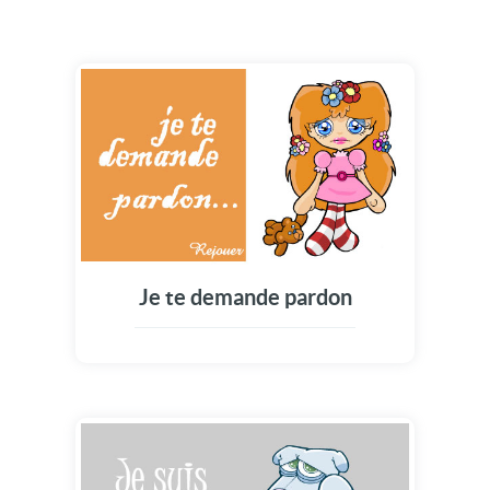
Je te demande pardon