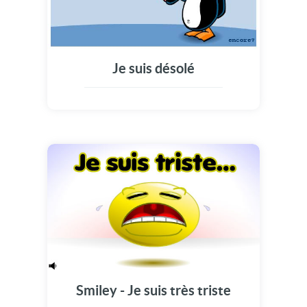
Je suis désolé
Smiley - Je suis très triste