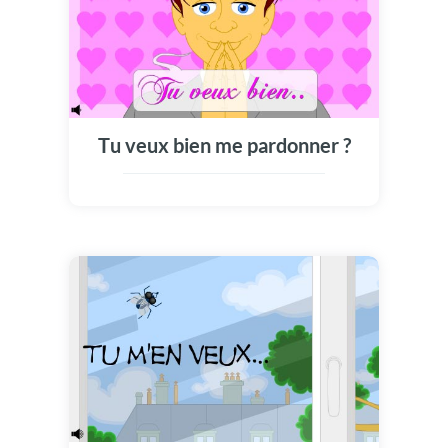
Tu veux bien me pardonner ?