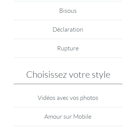
Bisous
Déclaration
Rupture
Choisissez votre style
Vidéos avec vos photos
Amour sur Mobile