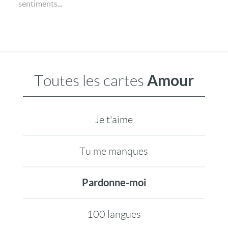
sentiments...
Amour
Toutes les cartes
Je t'aime
Tu me manques
Pardonne-moi
100 langues