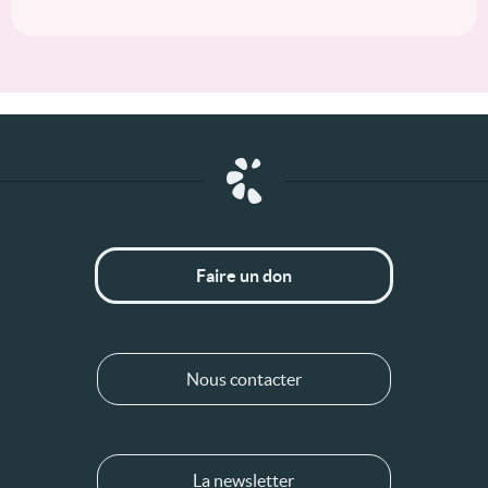
Faire un don
Nous contacter
La newsletter