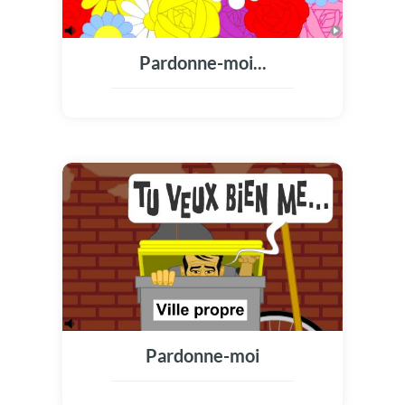
Pardonne-moi...
Pardonne-moi