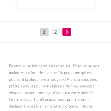
1
2
En amour, on fait parfois des erreurs... Et souvent, nos
maladresses font de la peine à la personne qui est
pourtant la plus chère à nos yeux! Alors, si vous êtes
prêt(e)s à tout pour vous faire pardonner, pensez à
envoyer un petit message d'amour à votre moitié!
Grâce à ces cartes d'excuses, vous pourrez enfin
déclarer à votre bien aimé(e) la profondeur de vos