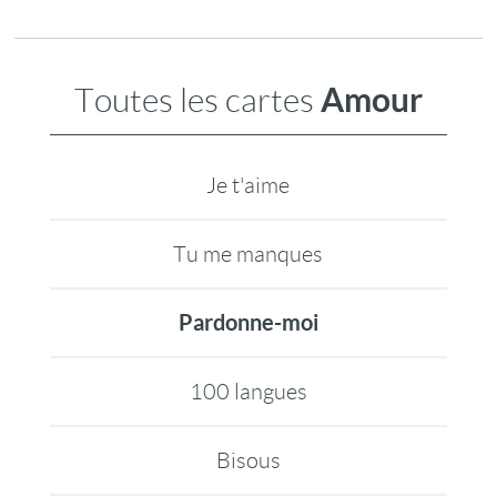
Amour
Toutes les cartes
Je t'aime
Tu me manques
Pardonne-moi
100 langues
Bisous