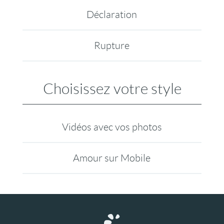
Déclaration
Rupture
Choisissez votre style
Vidéos avec vos photos
Amour sur Mobile