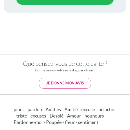
Que pensez-vous de cette carte ?
Donnez-nous votre avis, il apparaitra ici.
JE DONNE MON AVIS
jouet - pardon - Amitiés - Amitié - excuse - peluche
- triste - excuses - Desolé - Amour - nounours -
Pardonne-moi - Poupée - fleur - sentiment