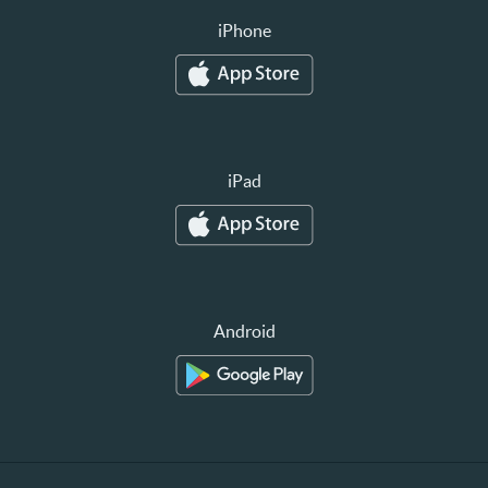
iPhone
iPad
Android