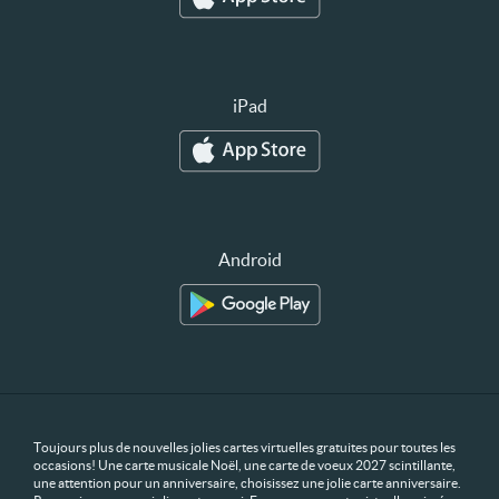
iPad
Android
Toujours plus de nouvelles jolies cartes virtuelles gratuites pour toutes les
occasions! Une carte musicale Noël, une carte de voeux 2027 scintillante,
une attention pour un anniversaire, choisissez une jolie carte anniversaire.