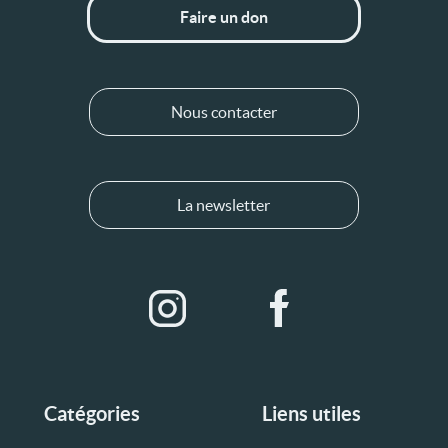
Faire un don
Nous contacter
La newsletter
Catégories
Liens utiles