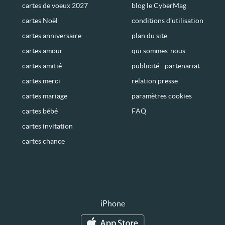
cartes de voeux 2027
blog le CyberMag
cartes Noël
conditions d’utilisation
cartes anniversaire
plan du site
cartes amour
qui sommes-nous
cartes amitié
publicité - partenariat
cartes merci
relation presse
cartes mariage
paramètres cookies
cartes bébé
FAQ
cartes invitation
cartes chance
iPhone