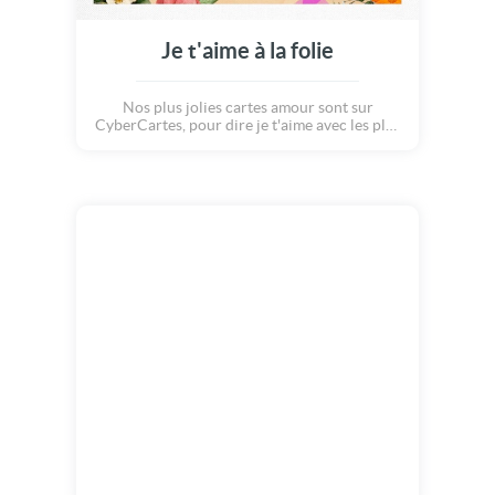
Je t'aime à la folie
Nos plus jolies cartes amour sont sur
CyberCartes, pour dire je t'aime avec les plus
belles animations