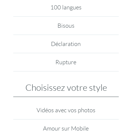
100 langues
Bisous
Déclaration
Rupture
Choisissez votre style
Vidéos avec vos photos
Amour sur Mobile