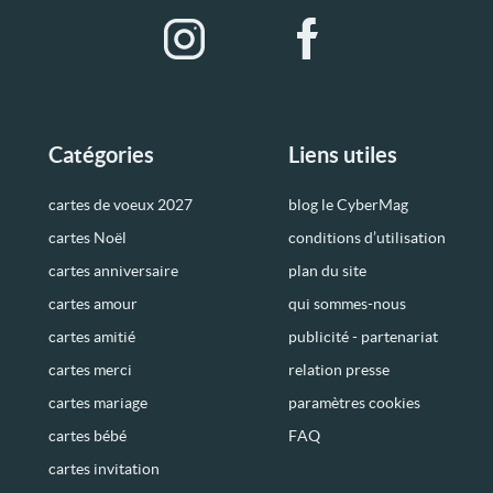
Catégories
Liens utiles
cartes de voeux 2027
blog le CyberMag
cartes Noël
conditions d’utilisation
cartes anniversaire
plan du site
cartes amour
qui sommes-nous
cartes amitié
publicité - partenariat
cartes merci
relation presse
cartes mariage
paramètres cookies
cartes bébé
FAQ
cartes invitation