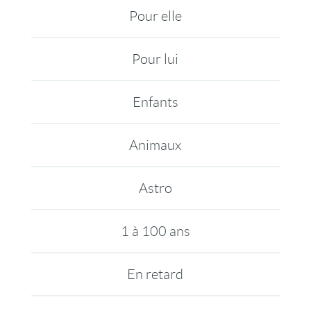
Pour elle
Pour lui
Enfants
Animaux
Astro
1 à 100 ans
En retard