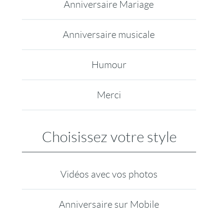
Anniversaire Mariage
Anniversaire musicale
Humour
Merci
Choisissez votre style
Vidéos avec vos photos
Anniversaire sur Mobile