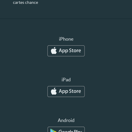
cartes chance
iPhone
iPad
Android