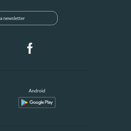
a newsletter
Android