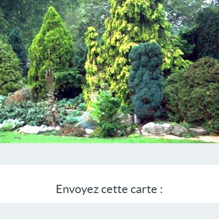
Envoyez cette carte :