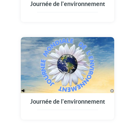
Journée de l'environnement
Journée de l'environnement