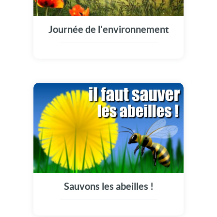
Journée de l'environnement
Sauvons les abeilles !