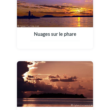
Nuages sur le phare