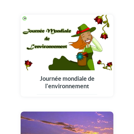
Journée mondiale de
l'environnement