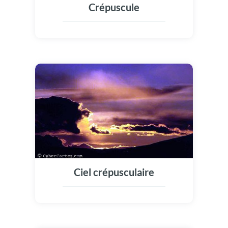
Crépuscule
Ciel crépusculaire