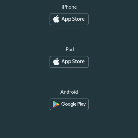
iPhone
iPad
Android