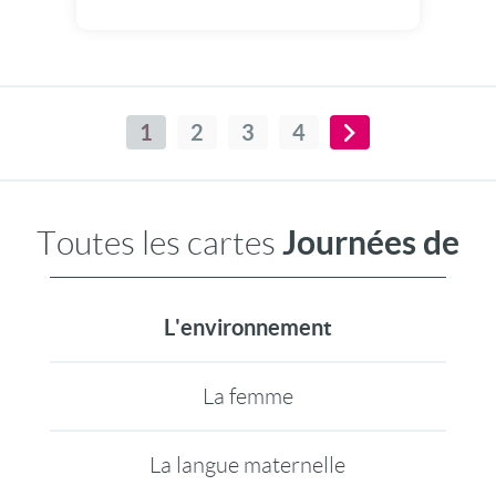
1
2
3
4
Journées de
Toutes les cartes
L'environnement
La femme
La langue maternelle