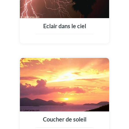
Eclair dans le ciel
Coucher de soleil