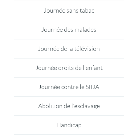
Journée sans tabac
Journée des malades
Journée de la télévision
Journée droits de l'enfant
Journée contre le SIDA
Abolition de l'esclavage
Handicap