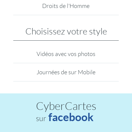
Droits de l'Homme
Choisissez votre style
Vidéos avec vos photos
Journées de sur Mobile
CyberCartes
facebook
sur