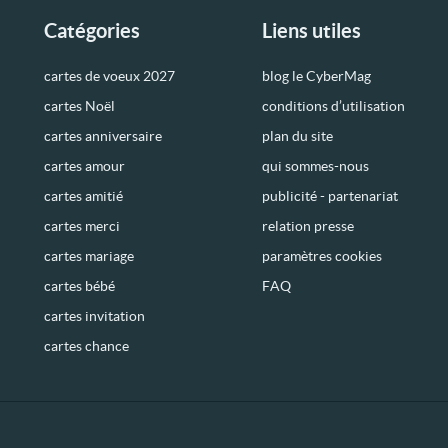
Catégories
Liens utiles
cartes de voeux 2027
blog le CyberMag
cartes Noël
conditions d’utilisation
cartes anniversaire
plan du site
cartes amour
qui sommes-nous
cartes amitié
publicité - partenariat
cartes merci
relation presse
cartes mariage
paramètres cookies
cartes bébé
FAQ
cartes invitation
cartes chance