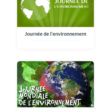
Journée de l'environnement