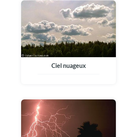
Ciel nuageux