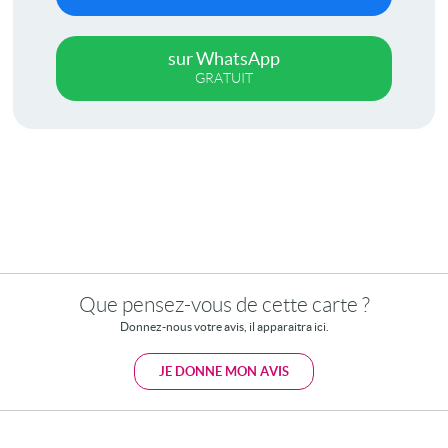
sur WhatsApp
GRATUIT
Que pensez-vous de cette carte ?
Donnez-nous votre avis, il apparaitra ici.
JE DONNE MON AVIS