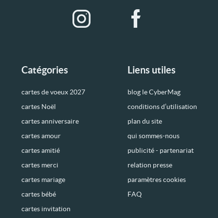
Catégories
Liens utiles
cartes de voeux 2027
blog le CyberMag
cartes Noël
conditions d’utilisation
cartes anniversaire
plan du site
cartes amour
qui sommes-nous
cartes amitié
publicité - partenariat
cartes merci
relation presse
cartes mariage
paramètres cookies
cartes bébé
FAQ
cartes invitation