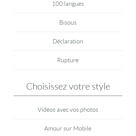
100 langues
Bisous
Déclaration
Rupture
Choisissez votre style
Vidéos avec vos photos
Amour sur Mobile