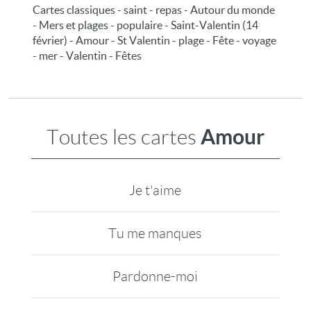
Cartes classiques - saint - repas - Autour du monde
- Mers et plages - populaire - Saint-Valentin (14
février) - Amour - St Valentin - plage - Fête - voyage
- mer - Valentin - Fêtes
Amour
Toutes les cartes
Je t'aime
Tu me manques
Pardonne-moi