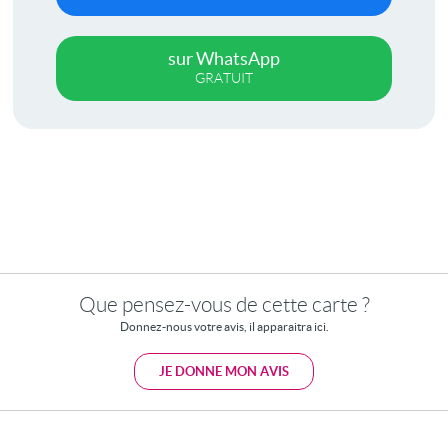
sur WhatsApp
GRATUIT
Que pensez-vous de cette carte ?
Donnez-nous votre avis, il apparaitra ici.
JE DONNE MON AVIS