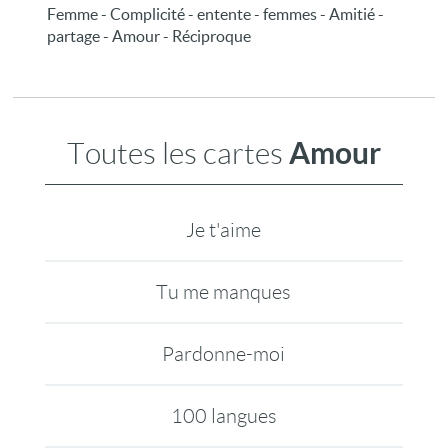
Femme - Complicité - entente - femmes - Amitié -
partage - Amour - Réciproque
Amour
Toutes les cartes
Je t'aime
Tu me manques
Pardonne-moi
100 langues