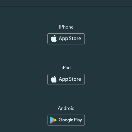
iPhone
iPad
Android