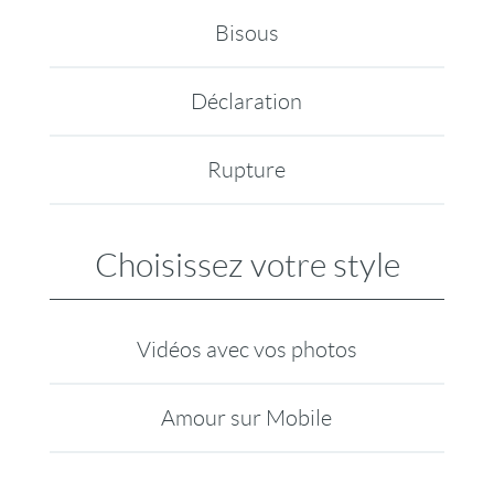
Bisous
Déclaration
Rupture
Choisissez votre style
Vidéos avec vos photos
Amour sur Mobile