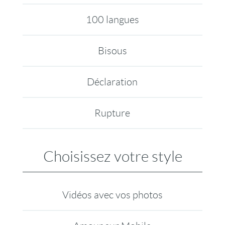
100 langues
Bisous
Déclaration
Rupture
Choisissez votre style
Vidéos avec vos photos