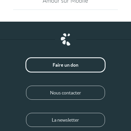
Amour sur Mobile
Faire un don
Nous contacter
La newsletter