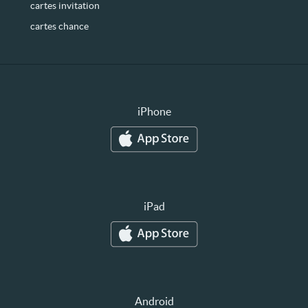
cartes invitation
cartes chance
iPhone
iPad
Android