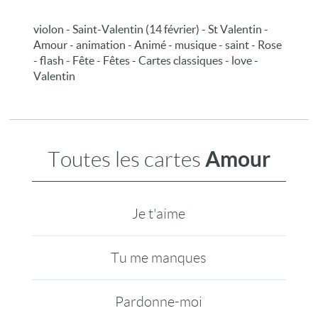
violon - Saint-Valentin (14 février) - St Valentin -
Amour - animation - Animé - musique - saint - Rose
- flash - Fête - Fêtes - Cartes classiques - love -
Valentin
Amour
Toutes les cartes
Je t'aime
Tu me manques
Pardonne-moi