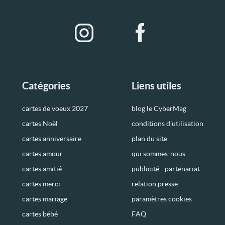
Catégories
Liens utiles
cartes de voeux 2027
blog le CyberMag
cartes Noël
conditions d’utilisation
cartes anniversaire
plan du site
cartes amour
qui sommes-nous
cartes amitié
publicité - partenariat
cartes merci
relation presse
cartes mariage
paramètres cookies
cartes bébé
FAQ