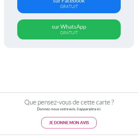
sur Facebook
GRATUIT
sur WhatsApp
GRATUIT
Que pensez-vous de cette carte ?
Donnez-nous votre avis, il apparaitra ici.
JE DONNE MON AVIS