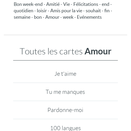
Bon week-end - Amitié - Vie - Félicitations - end -
quotidien - loisir - Amis pour la vie - souhait - fin -
semaine - bon - Amour - week - Evénements
Amour
Toutes les cartes
Je t'aime
Tu me manques
Pardonne-moi
100 langues