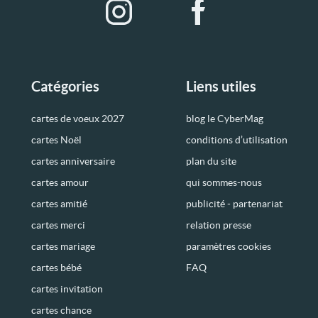
Catégories
Liens utiles
cartes de voeux 2027
blog le CyberMag
cartes Noël
conditions d’utilisation
cartes anniversaire
plan du site
cartes amour
qui sommes-nous
cartes amitié
publicité - partenariat
cartes merci
relation presse
cartes mariage
paramètres cookies
cartes bébé
FAQ
cartes invitation
cartes chance