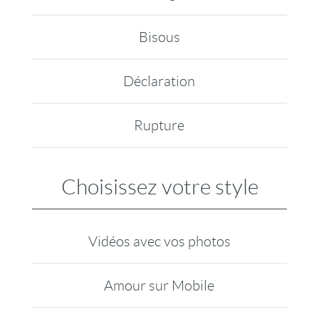
Bisous
Déclaration
Rupture
Choisissez votre style
Vidéos avec vos photos
Amour sur Mobile