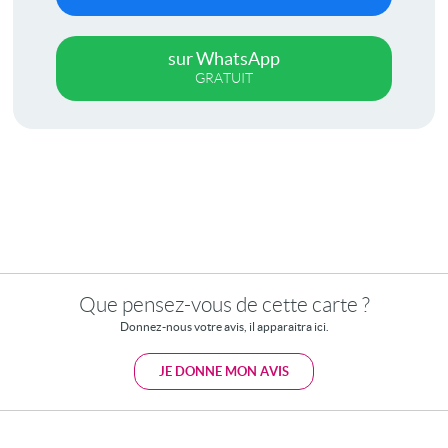
sur WhatsApp
GRATUIT
Que pensez-vous de cette carte ?
Donnez-nous votre avis, il apparaitra ici.
JE DONNE MON AVIS