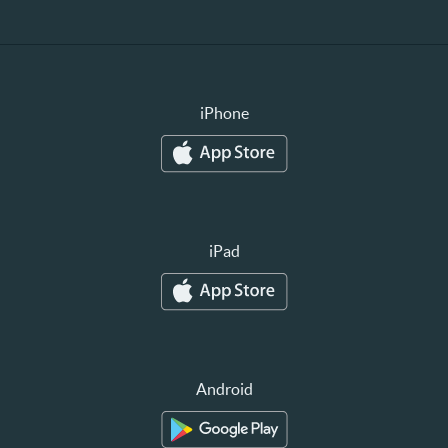
iPhone
iPad
Android