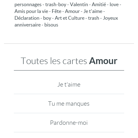
personnages - trash-boy - Valentin - Amitié - love -
Amis pour la vie - Fête - Amour - Je t'aime -
Déclaration - boy - Art et Culture - trash - Joyeux
anniversaire - bisous
Amour
Toutes les cartes
Je t'aime
Tu me manques
Pardonne-moi