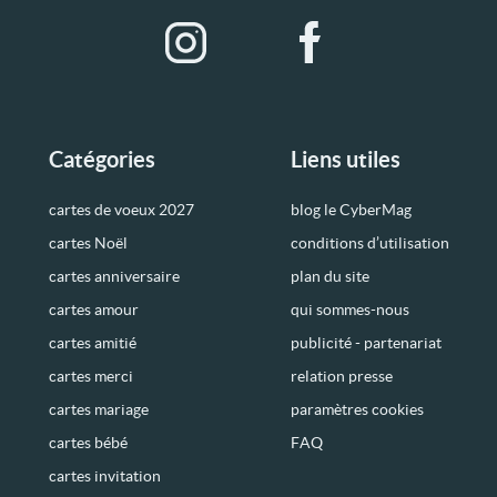
Catégories
Liens utiles
cartes de voeux 2027
blog le CyberMag
cartes Noël
conditions d’utilisation
cartes anniversaire
plan du site
cartes amour
qui sommes-nous
cartes amitié
publicité - partenariat
cartes merci
relation presse
cartes mariage
paramètres cookies
cartes bébé
FAQ
cartes invitation