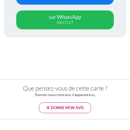
sur WhatsApp
GRATUIT
Que pensez-vous de cette carte ?
Donnez-nous votre avis, il apparaitra ici.
JE DONNE MON AVIS