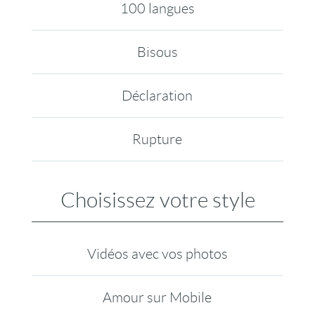
100 langues
Bisous
Déclaration
Rupture
Choisissez votre style
Vidéos avec vos photos
Amour sur Mobile