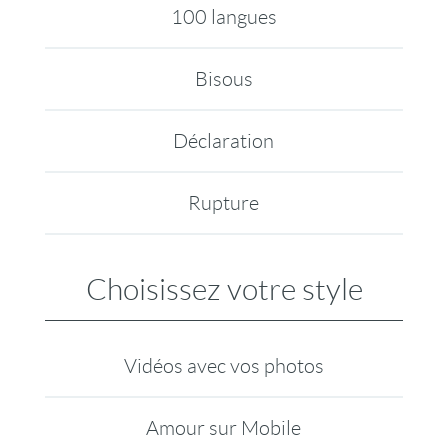
100 langues
Bisous
Déclaration
Rupture
Choisissez votre style
Vidéos avec vos photos
Amour sur Mobile