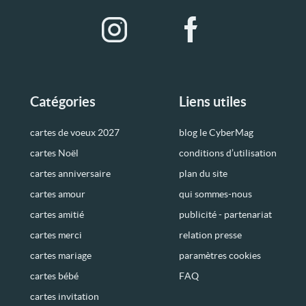
Catégories
Liens utiles
cartes de voeux 2027
blog le CyberMag
cartes Noël
conditions d’utilisation
cartes anniversaire
plan du site
cartes amour
qui sommes-nous
cartes amitié
publicité - partenariat
cartes merci
relation presse
cartes mariage
paramètres cookies
cartes bébé
FAQ
cartes invitation