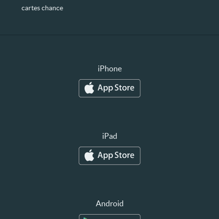
cartes chance
iPhone
iPad
Android