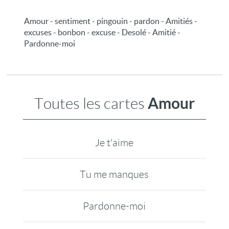
Amour - sentiment - pingouin - pardon - Amitiés -
excuses - bonbon - excuse - Desolé - Amitié -
Pardonne-moi
Amour
Toutes les cartes
Je t'aime
Tu me manques
Pardonne-moi