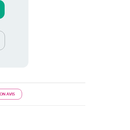
ON AVIS