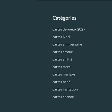
Catégories
cartes de voeux 2027
cartes Noël
cartes anniversaire
cartes amour
cartes amitié
cartes merci
cartes mariage
cartes bébé
cartes invitation
cartes chance