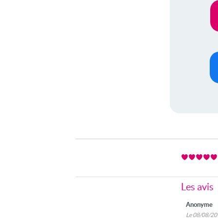
Les avis
Anonyme
Le 08/08/2