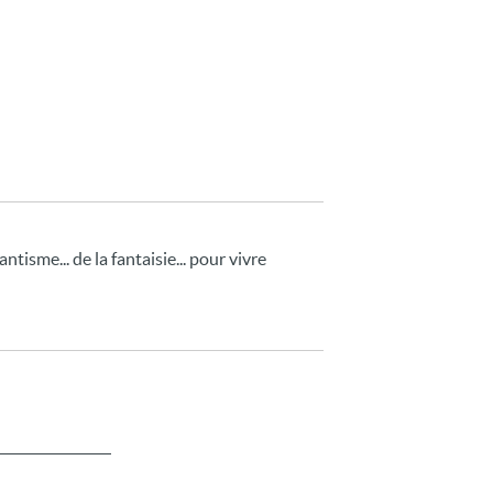
antisme... de la fantaisie... pour vivre