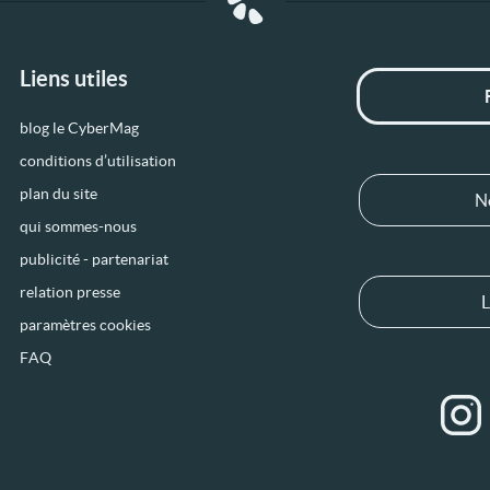
Liens utiles
blog le CyberMag
conditions d’utilisation
plan du site
N
qui sommes-nous
publicité - partenariat
relation presse
L
paramètres cookies
FAQ