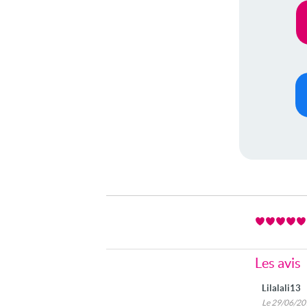
Les avis
Lilalali13
Le 29/06/2