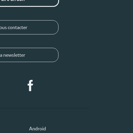
ous contacter
a newsletter
Android