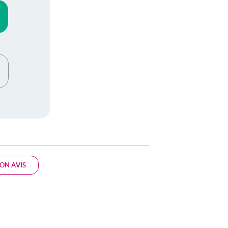
ON AVIS