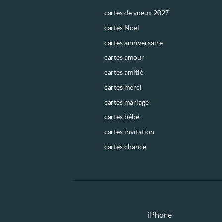
cartes de voeux 2027
cartes Noël
cartes anniversaire
cartes amour
cartes amitié
cartes merci
cartes mariage
cartes bébé
cartes invitation
cartes chance
iPhone