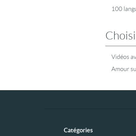
100 lang
Choisi
Vidéos a
Amour su
Catégories