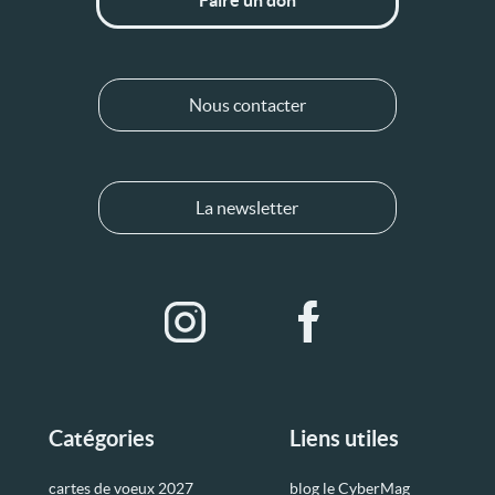
Faire un don
Nous contacter
La newsletter
Catégories
Liens utiles
cartes de voeux 2027
blog le CyberMag