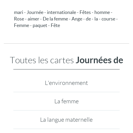
mari - Journée - internationale - Fêtes - homme -
Rose - aimer - De la femme - Ange - de - la - course -
Femme - paquet - Fête
Journées de
Toutes les cartes
L'environnement
La femme
La langue maternelle