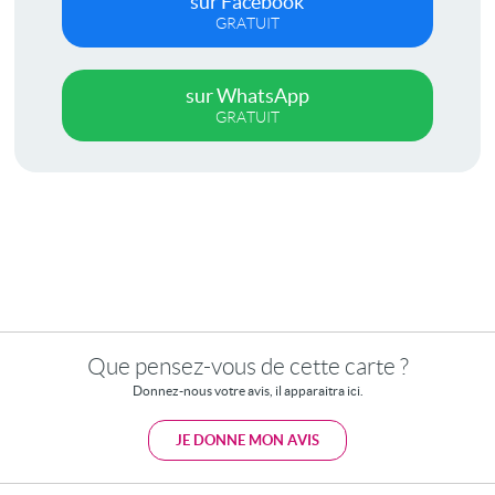
sur Facebook
GRATUIT
sur WhatsApp
GRATUIT
Que pensez-vous de cette carte ?
Donnez-nous votre avis, il apparaitra ici.
JE DONNE MON AVIS