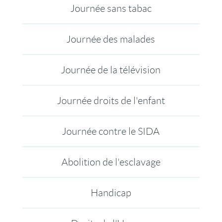
Journée sans tabac
Journée des malades
Journée de la télévision
Journée droits de l'enfant
Journée contre le SIDA
Abolition de l'esclavage
Handicap