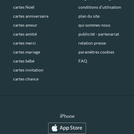
cartes Noël
conditions d’utilisation
cartes anniversaire
plan du site
cartes amour
qui sommes-nous
cartes amitié
publicité - partenariat
cartes merci
relation presse
cartes mariage
paramètres cookies
cartes bébé
FAQ
cartes invitation
cartes chance
iPhone