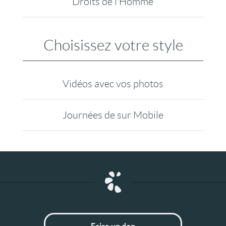
Droits de l'Homme
Choisissez votre style
Vidéos avec vos photos
Journées de sur Mobile