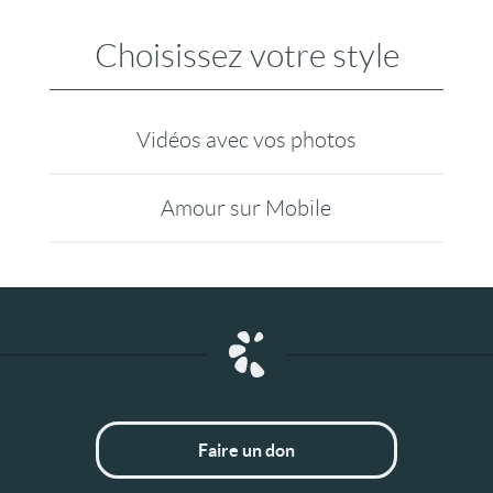
Choisissez votre style
Vidéos avec vos photos
Amour sur Mobile
Faire un don