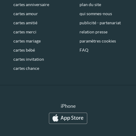
cartes anniversaire
plan du site
cartes amour
qui sommes-nous
cartes amitié
publicité - partenariat
cartes merci
relation presse
cartes mariage
paramètres cookies
cartes bébé
FAQ
cartes invitation
cartes chance
iPhone