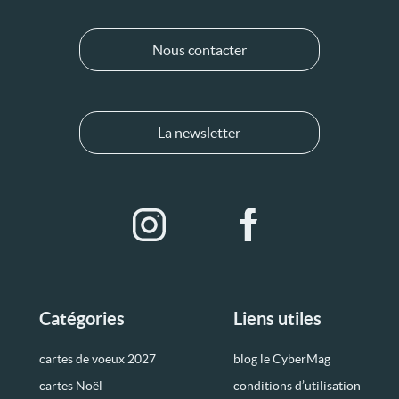
Nous contacter
La newsletter
Catégories
Liens utiles
cartes de voeux 2027
blog le CyberMag
cartes Noël
conditions d’utilisation