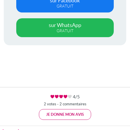
sur Facebook
GRATUIT
sur WhatsApp
GRATUIT
4/5
2 votes - 2 commentaires
JE DONNE MON AVIS