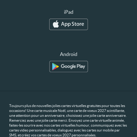
iPad
Android
Toujours plus de nouvelles jolies cartes virtuelles gratuites pour toutes les
occasions! Une carte musicale Noël, une carte de voeux 2027 scintillante,
une attention pour un anniversaire, choisissez une jolie carte anniversaire.
Remerciez avec une jolie carte merci. Envoyez une carte virtuelle animée,
faites-les sourire avec nos cartes virtuelles humour, communiquez avec les
cartes video personnalisables, dialoguez avec les cartes sur mobile par
SMS, et créez vos cartes de voeux 2027 personnalisées.