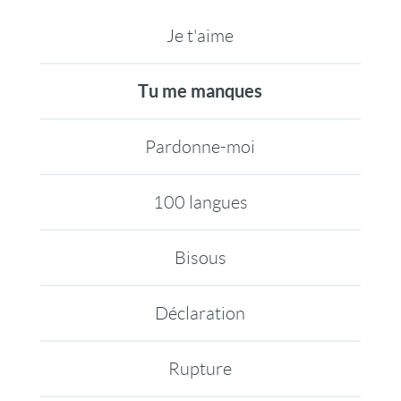
Je t'aime
Tu me manques
Pardonne-moi
100 langues
Bisous
Déclaration
Rupture