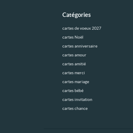
Catégories
cartes de voeux 2027
cartes Noël
cartes anniversaire
cartes amour
cartes amitié
cartes merci
cartes mariage
cartes bébé
cartes invitation
cartes chance