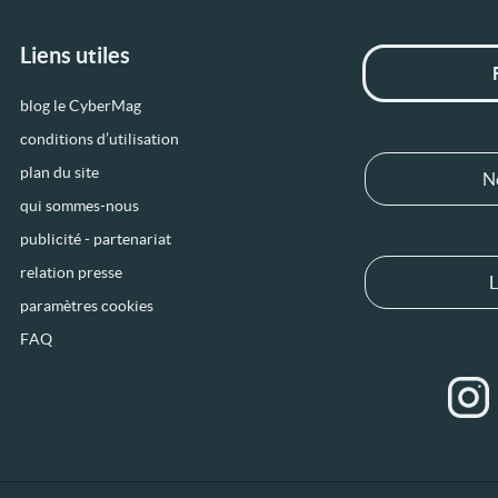
Liens utiles
blog le CyberMag
conditions d’utilisation
plan du site
N
qui sommes-nous
publicité - partenariat
relation presse
L
paramètres cookies
FAQ