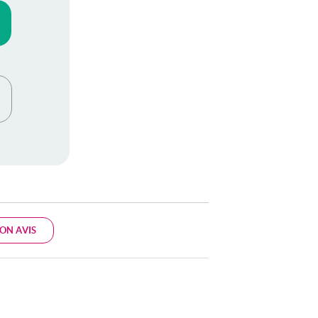
ON AVIS