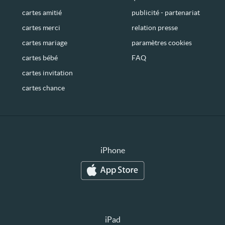
cartes amitié
publicité - partenariat
cartes merci
relation presse
cartes mariage
paramètres cookies
cartes bébé
FAQ
cartes invitation
cartes chance
iPhone
iPad