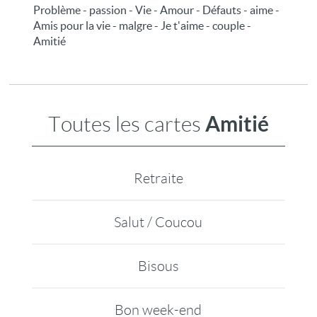
Problème - passion - Vie - Amour - Défauts - aime -
Amis pour la vie - malgre - Je t'aime - couple -
Amitié
Amitié
Toutes les cartes
Retraite
Salut / Coucou
Bisous
Bon week-end