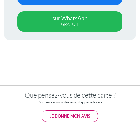
sur WhatsApp
GRATUIT
Que pensez-vous de cette carte ?
Donnez-nous votre avis, il apparaitra ici.
JE DONNE MON AVIS