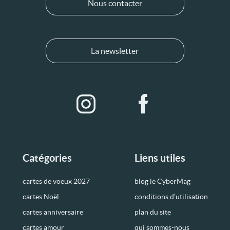
Nous contacter
La newsletter
Catégories
Liens utiles
cartes de voeux 2027
blog le CyberMag
cartes Noël
conditions d’utilisation
cartes anniversaire
plan du site
cartes amour
qui sommes-nous