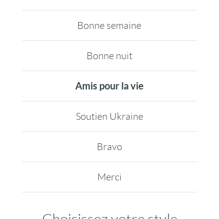
Bonne semaine
Bonne nuit
Amis pour la vie
Soutien Ukraine
Bravo
Merci