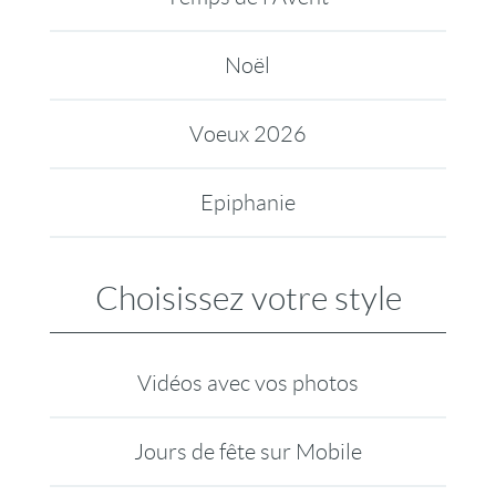
Noël
Voeux 2026
Epiphanie
Choisissez votre style
Vidéos avec vos photos
Jours de fête sur Mobile