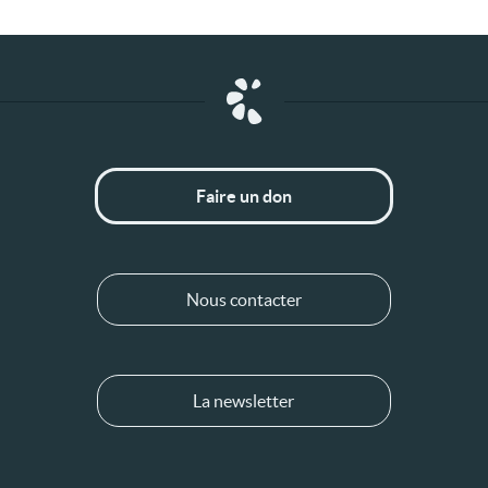
Faire un don
Nous contacter
La newsletter