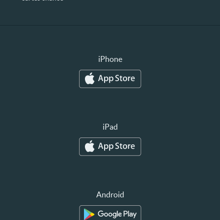
iPhone
iPad
Android