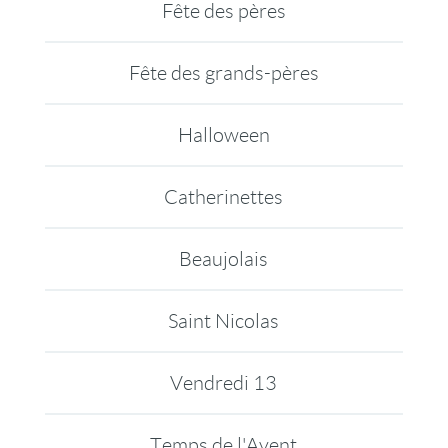
Fête des pères
Fête des grands-pères
Halloween
Catherinettes
Beaujolais
Saint Nicolas
Vendredi 13
Temps de l'Avent