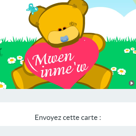
Envoyez cette carte :