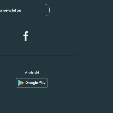
a newsletter
Android