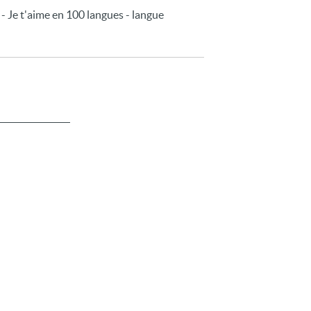
 - Je t'aime en 100 langues - langue