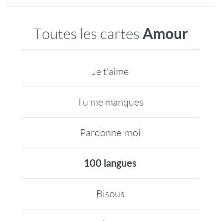
Amour
Toutes les cartes
Je t'aime
Tu me manques
Pardonne-moi
100 langues
Bisous