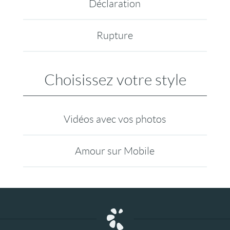
Déclaration
Rupture
Choisissez votre style
Vidéos avec vos photos
Amour sur Mobile