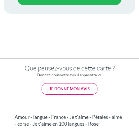
Que pensez-vous de cette carte ?
Donnez-nous votre avis, il apparaitra ici.
JE DONNE MON AVIS
Amour - langue - France - Je t'aime - Pétales - aime
- corse - Je t'aime en 100 langues - Rose