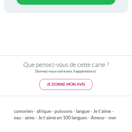
Que pensez-vous de cette carte ?
Donnez-nous votre avis, il apparaitra ici.
JE DONNE MON AVIS
comorien - afrique - poissons - langue - Je t'aime -
eau - aime - Je t'aime en 100 langues - Amour - mer