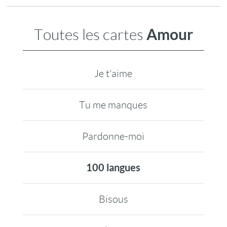
Amour
Toutes les cartes
Je t'aime
Tu me manques
Pardonne-moi
100 langues
Bisous