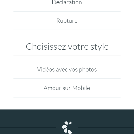
Déclaration
Rupture
Choisissez votre style
Vidéos avec vos photos
Amour sur Mobile