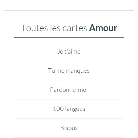
Amour
Toutes les cartes
Je t'aime
Tu me manques
Pardonne-moi
100 langues
Bisous