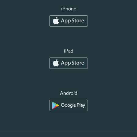
iPhone
iPad
Android