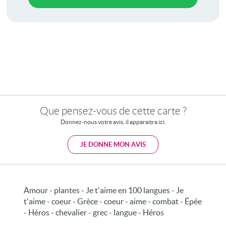
Que pensez-vous de cette carte ?
Donnez-nous votre avis, il apparaitra ici.
JE DONNE MON AVIS
Amour - plantes - Je t'aime en 100 langues - Je
t'aime - coeur - Grèce - coeur - aime - combat - Épée
- Héros - chevalier - grec - langue - Héros