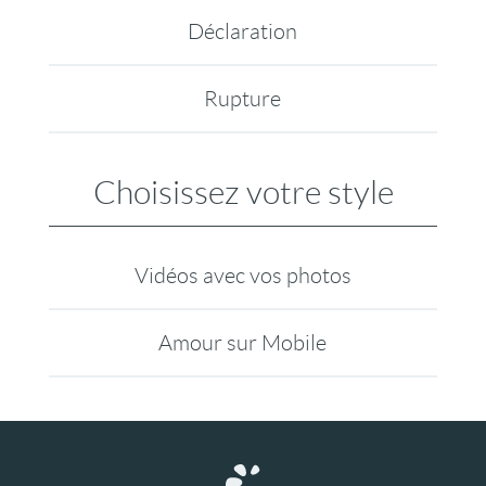
Déclaration
Rupture
Choisissez votre style
Vidéos avec vos photos
Amour sur Mobile